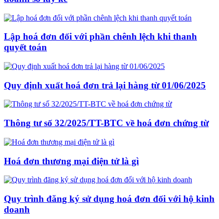
Lập hoá đơn đối với phần chênh lệch khi thanh
quyết toán
Quy định xuất hoá đơn trả lại hàng từ 01/06/2025
Thông tư số 32/2025/TT-BTC về hoá đơn chứng từ
Hoá đơn thương mại điện tử là gì
Quy trình đăng ký sử dụng hoá đơn đối với hộ kinh
doanh