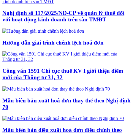
Nghị định số 117/2025/NĐ-CP về quản lý thuế đối
với hoạt động kinh doanh trên sàn TMĐT
Hướng dẫn giải trình chênh lệch hoá đơn
Công văn 1591 Chi cục thuế KV I giới thiệu điểm
mới của Thông tư 31, 32
Mẫu biên bản xuất hoá đơn thay thế theo Nghị định
70
Mẫu biên bản điều xuất hoá đơn điều chỉnh theo