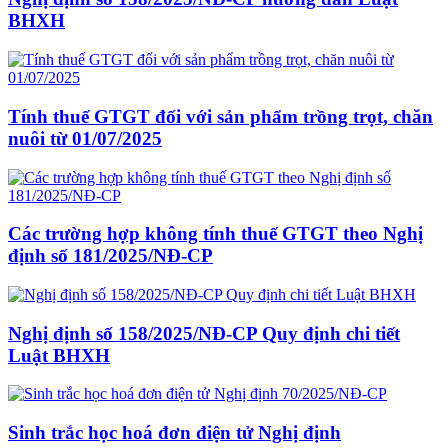
BHXH
Tính thuế GTGT đối với sản phẩm trồng trọt, chăn
nuôi từ 01/07/2025
Các trường hợp không tính thuế GTGT theo Nghị
định số 181/2025/NĐ-CP
Nghị định số 158/2025/NĐ-CP Quy định chi tiết
Luật BHXH
Sinh trắc học hoá đơn điện tử Nghị định