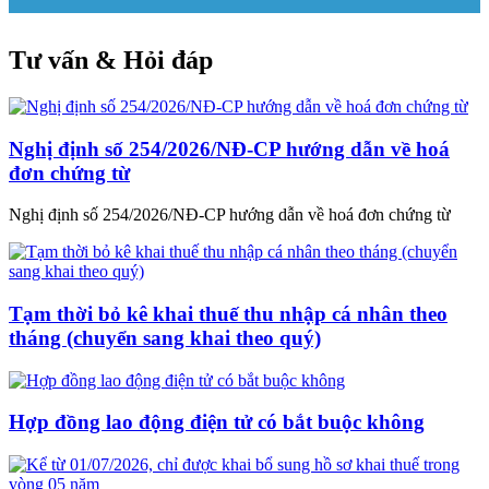
Tư vấn & Hỏi đáp
Nghị định số 254/2026/NĐ-CP hướng dẫn về hoá
đơn chứng từ
Nghị định số 254/2026/NĐ-CP hướng dẫn về hoá đơn chứng từ
Tạm thời bỏ kê khai thuế thu nhập cá nhân theo
tháng (chuyển sang khai theo quý)
Hợp đồng lao động điện tử có bắt buộc không