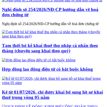
Nghị định số 254/2026/NĐ-CP hướng dẫn về hoá
đơn chứng từ
Nghị định số 254/2026/NĐ-CP hướng dẫn về hoá đơn chứng từ
Tạm thời bỏ kê khai thuế thu nhập cá nhân theo
tháng (chuyển sang khai theo quý)
Hợp đồng lao động điện tử có bắt buộc không
Kể từ 01/07/2026, chỉ được khai bổ sung hồ sơ khai
thuế trong vòng 05 năm