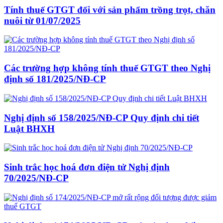
Tính thuế GTGT đối với sản phẩm trồng trọt, chăn
nuôi từ 01/07/2025
Các trường hợp không tính thuế GTGT theo Nghị
định số 181/2025/NĐ-CP
Nghị định số 158/2025/NĐ-CP Quy định chi tiết
Luật BHXH
Sinh trắc học hoá đơn điện tử Nghị định
70/2025/NĐ-CP