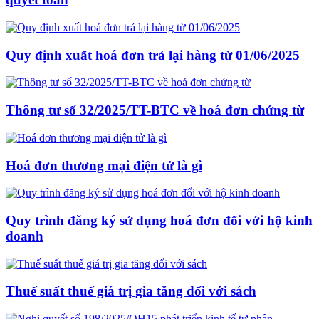
Quy định xuất hoá đơn trả lại hàng từ 01/06/2025
Thông tư số 32/2025/TT-BTC về hoá đơn chứng từ
Hoá đơn thương mại điện tử là gì
Quy trình đăng ký sử dụng hoá đơn đối với hộ kinh
doanh
Thuế suất thuế giá trị gia tăng đối với sách