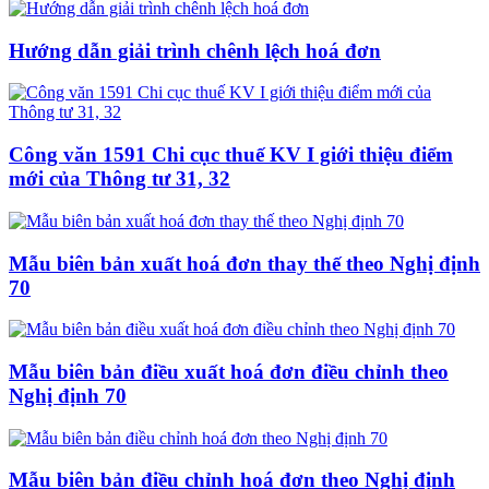
Hướng dẫn giải trình chênh lệch hoá đơn
Công văn 1591 Chi cục thuế KV I giới thiệu điểm
mới của Thông tư 31, 32
Mẫu biên bản xuất hoá đơn thay thế theo Nghị định
70
Mẫu biên bản điều xuất hoá đơn điều chỉnh theo
Nghị định 70
Mẫu biên bản điều chỉnh hoá đơn theo Nghị định