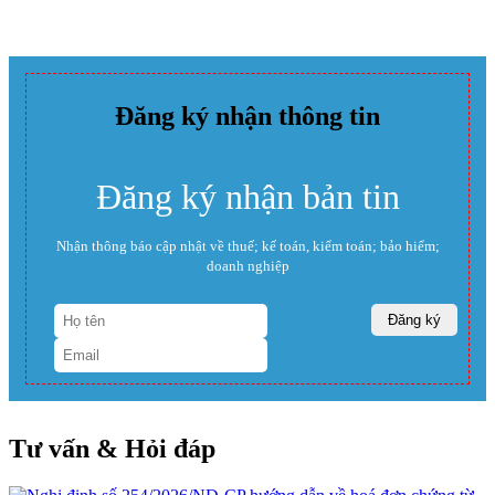
Đăng ký nhận thông tin
Đăng ký nhận bản tin
Nhận thông báo cập nhật về thuế; kế toán, kiểm toán; bảo hiểm;
doanh nghiệp
Tư vấn & Hỏi đáp