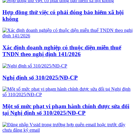
Hợp đồng thử việc có phải đóng bảo hiểm xã hội
không
Xác định doanh nghiệp có thuộc diện miễn thuế
TNDN theo nghị định 141/2026
Nghị định số 310/2025/NĐ-CP
Một số mức phạt vi phạm hành chính được sửa đổi
tại Nghị định số 310/2025/NĐ-CP