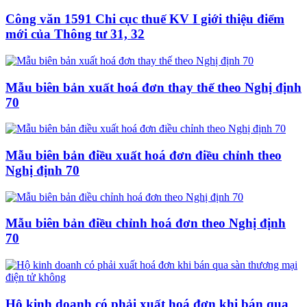
Công văn 1591 Chi cục thuế KV I giới thiệu điểm
mới của Thông tư 31, 32
Mẫu biên bản xuất hoá đơn thay thế theo Nghị định
70
Mẫu biên bản điều xuất hoá đơn điều chỉnh theo
Nghị định 70
Mẫu biên bản điều chỉnh hoá đơn theo Nghị định
70
Hộ kinh doanh có phải xuất hoá đơn khi bán qua