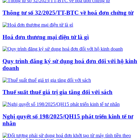
Thông tư số 32/2025/TT-BTC về hoá đơn chứng từ
Hoá đơn thương mại điện tử là gì
Quy trình đăng ký sử dụng hoá đơn đối với hộ kinh
doanh
Thuế suất thuế giá trị gia tăng đối với sách
Nghị quyết số 198/2025/QH15 phát triển kinh tế tư
nhân