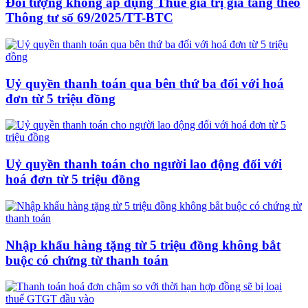
Đối tượng không áp dụng Thuế giá trị gia tăng theo
Thông tư số 69/2025/TT-BTC
Uỷ quyền thanh toán qua bên thứ ba đối với hoá
đơn từ 5 triệu đồng
Uỷ quyền thanh toán cho người lao động đối với
hoá đơn từ 5 triệu đồng
Nhập khẩu hàng tặng từ 5 triệu đồng không bắt
buộc có chứng từ thanh toán