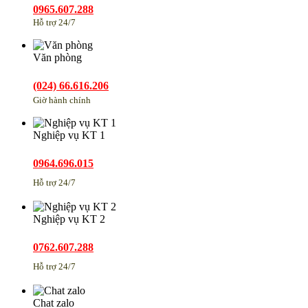
0965.607.288
Hỗ trợ 24/7
Văn phòng
(024) 66.616.206
Giờ hành chính
Nghiệp vụ KT 1
0964.696.015
Hỗ trợ 24/7
Nghiệp vụ KT 2
0762.607.288
Hỗ trợ 24/7
Chat zalo