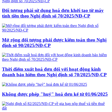
Đối tượng phải sử dụng hoá đơn khởi tạo từ máy
tính tiền theo Nghị định số 70/2025/NĐ-CP
Mở rộng đối tượng phải được kiểm toán theo Nghị
định số 90/2025/NĐ-CP
Thời điểm xuất hoá đơn đối với hoạt động kinh
doanh bảo hiểm theo Nghị định số 70/2025/NĐ-CP
Không được phép "huỷ" hoá đơn kể từ 01/06/2025