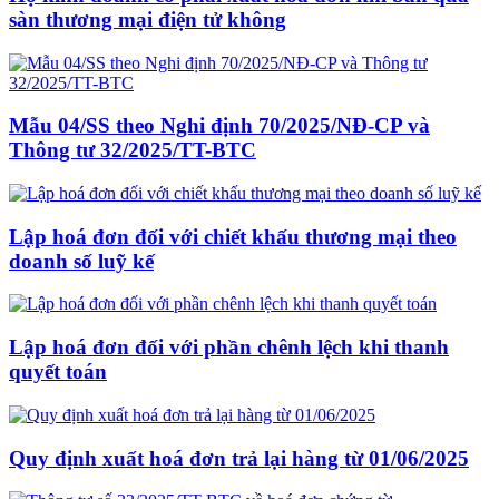
sàn thương mại điện tử không
Mẫu 04/SS theo Nghi định 70/2025/NĐ-CP và
Thông tư 32/2025/TT-BTC
Lập hoá đơn đối với chiết khấu thương mại theo
doanh số luỹ kế
Lập hoá đơn đối với phần chênh lệch khi thanh
quyết toán
Quy định xuất hoá đơn trả lại hàng từ 01/06/2025