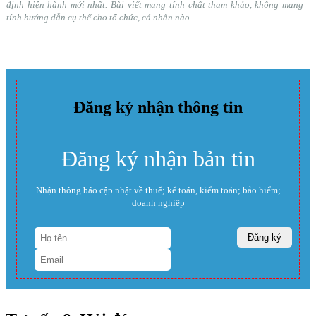
định hiện hành mới nhất. Bài viết mang tính chất tham khảo, không mang
tính hướng dẫn cụ thể cho tổ chức, cá nhân nào.
Đăng ký nhận thông tin
Đăng ký nhận bản tin
Nhận thông báo cập nhật về thuế; kế toán, kiểm toán; bảo hiểm;
doanh nghiệp