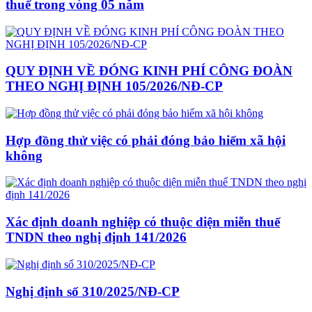
thuế trong vòng 05 năm
QUY ĐỊNH VỀ ĐÓNG KINH PHÍ CÔNG ĐOÀN
THEO NGHỊ ĐỊNH 105/2026/NĐ-CP
Hợp đồng thử việc có phải đóng bảo hiểm xã hội
không
Xác định doanh nghiệp có thuộc diện miễn thuế
TNDN theo nghị định 141/2026
Nghị định số 310/2025/NĐ-CP