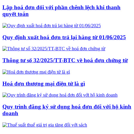
Lập hoá đơn đối với phần chênh lệch khi thanh
quyết toán
Quy định xuất hoá đơn trả lại hàng từ 01/06/2025
Thông tư số 32/2025/TT-BTC về hoá đơn chứng từ
Hoá đơn thương mại điện tử là gì
Quy trình đăng ký sử dụng hoá đơn đối với hộ kinh
doanh