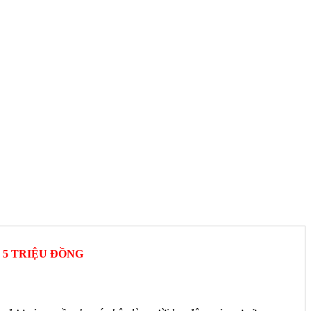
 5 TRIỆU ĐỒNG