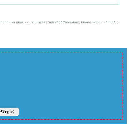
ện hành mới nhất. Bài viết mang tính chất tham khảo, không mang tính hướng