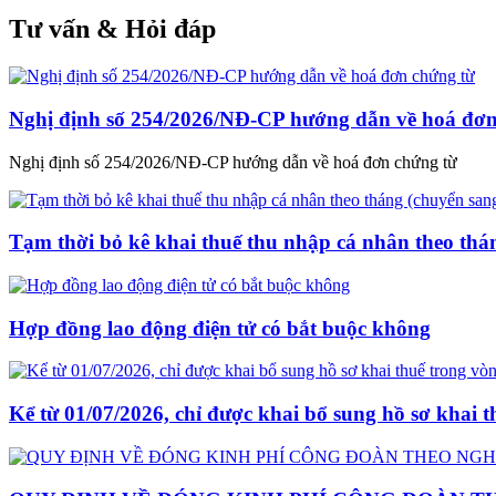
Tư vấn & Hỏi đáp
Nghị định số 254/2026/NĐ-CP hướng dẫn về hoá đơn
Nghị định số 254/2026/NĐ-CP hướng dẫn về hoá đơn chứng từ
Tạm thời bỏ kê khai thuế thu nhập cá nhân theo thá
Hợp đồng lao động điện tử có bắt buộc không
Kể từ 01/07/2026, chỉ được khai bổ sung hồ sơ khai 