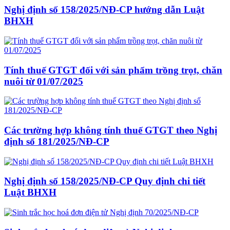
Nghị định số 158/2025/NĐ-CP hướng dẫn Luật
BHXH
Tính thuế GTGT đối với sản phẩm trồng trọt, chăn
nuôi từ 01/07/2025
Các trường hợp không tính thuế GTGT theo Nghị
định số 181/2025/NĐ-CP
Nghị định số 158/2025/NĐ-CP Quy định chi tiết
Luật BHXH