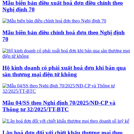
Mẫu biên bản điều xuất hoá đơn điều chỉnh theo
Nghị định 70
Mẫu biên bản điều chỉnh hoá đơn theo Nghị định
70
Hộ kinh doanh có phải xuất hoá đơn khi bán qua
sàn thương mại điện tử không
Mẫu 04/SS theo Nghi định 70/2025/NĐ-CP và
Thông tư 32/2025/TT-BTC
Lập hoá đơn đối với chiết khấu thương mại theo