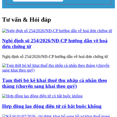
Tư vấn & Hỏi đáp
Nghị định số 254/2026/NĐ-CP hướng dẫn về hoá
đơn chứng từ
Nghị định số 254/2026/NĐ-CP hướng dẫn về hoá đơn chứng từ
Tạm thời bỏ kê khai thuế thu nhập cá nhân theo
tháng (chuyển sang khai theo quý)
Hợp đồng lao động điện tử có bắt buộc không