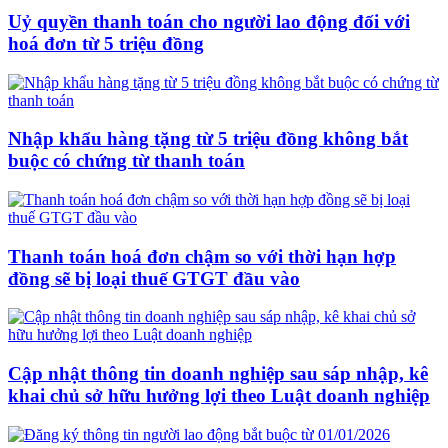
Uỷ quyền thanh toán cho người lao động đối với
hoá đơn từ 5 triệu đồng
Nhập khẩu hàng tặng từ 5 triệu đồng không bắt
buộc có chứng từ thanh toán
Thanh toán hoá đơn chậm so với thời hạn hợp
đồng sẽ bị loại thuế GTGT đầu vào
Cập nhật thông tin doanh nghiệp sau sáp nhập, kê
khai chủ sở hữu hưởng lợi theo Luật doanh nghiệp