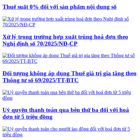
Thuế suất 0% đối với sản phẩm nội dung số
Xử lý trong trường hợp xuất trùng hoá đơn theo
Nghị định số 70/2025/NĐ-CP
Đối tượng không áp dụng Thuế giá trị gia tăng theo
Thông tư số 69/2025/TT-BTC
Uỷ quyền thanh toán qua bên thứ ba đối với hoá
đơn từ 5 triệu đồng