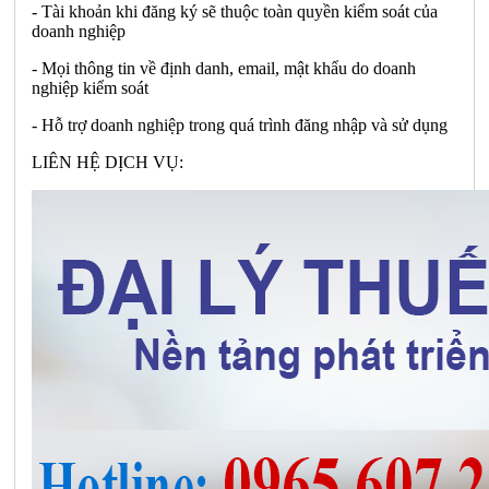
- Tài khoản khi đăng ký sẽ thuộc toàn quyền kiểm soát của
doanh nghiệp
- Mọi thông tin về định danh, email, mật khẩu do doanh
nghiệp kiểm soát
- Hỗ trợ doanh nghiệp trong quá trình đăng nhập và sử dụng
LIÊN HỆ DỊCH VỤ: