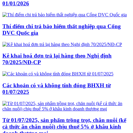
01/01/2026
Thí điểm chi trả bảo hiểm thất nghiệp qua Cổng
DVC Quốc gia
Kê khai hoá đơn trả lại hàng theo Nghị định
70/2025/NĐ-CP
Các khoản có và không tính đóng BHXH từ
01/07/2025
Từ 01/07/2025, sản phẩm trồng trọt, chăn nuôi (kể
cả thức ăn chăn nuôi) chịu thuế 5% ở khâu kinh