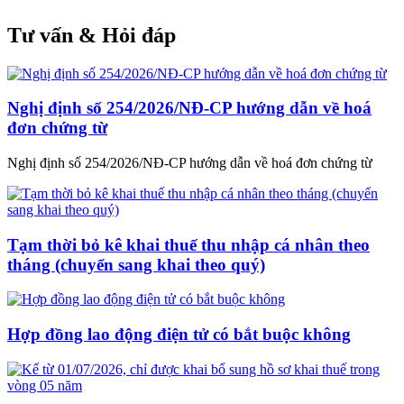
Tư vấn & Hỏi đáp
Nghị định số 254/2026/NĐ-CP hướng dẫn về hoá
đơn chứng từ
Nghị định số 254/2026/NĐ-CP hướng dẫn về hoá đơn chứng từ
Tạm thời bỏ kê khai thuế thu nhập cá nhân theo
tháng (chuyển sang khai theo quý)
Hợp đồng lao động điện tử có bắt buộc không