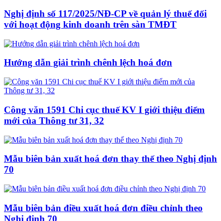
Nghị định số 117/2025/NĐ-CP về quản lý thuế đối
với hoạt động kinh doanh trên sàn TMĐT
Hướng dẫn giải trình chênh lệch hoá đơn
Công văn 1591 Chi cục thuế KV I giới thiệu điểm
mới của Thông tư 31, 32
Mẫu biên bản xuất hoá đơn thay thế theo Nghị định
70
Mẫu biên bản điều xuất hoá đơn điều chỉnh theo
Nghị định 70