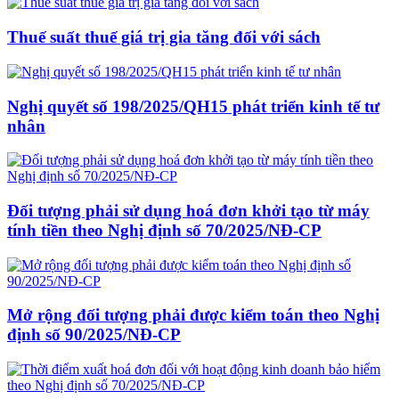
Thuế suất thuế giá trị gia tăng đối với sách
Nghị quyết số 198/2025/QH15 phát triển kinh tế tư
nhân
Đối tượng phải sử dụng hoá đơn khởi tạo từ máy
tính tiền theo Nghị định số 70/2025/NĐ-CP
Mở rộng đối tượng phải được kiểm toán theo Nghị
định số 90/2025/NĐ-CP