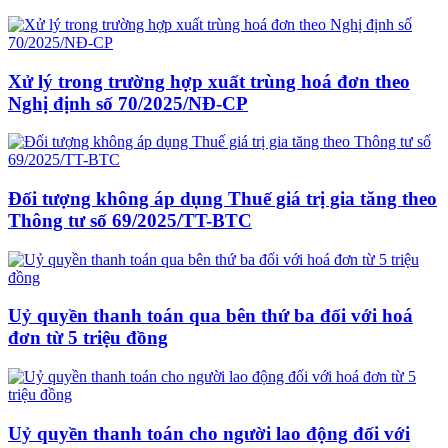
Xử lý trong trường hợp xuất trùng hoá đơn theo
Nghị định số 70/2025/NĐ-CP
Đối tượng không áp dụng Thuế giá trị gia tăng theo
Thông tư số 69/2025/TT-BTC
Uỷ quyền thanh toán qua bên thứ ba đối với hoá
đơn từ 5 triệu đồng
Uỷ quyền thanh toán cho người lao động đối với