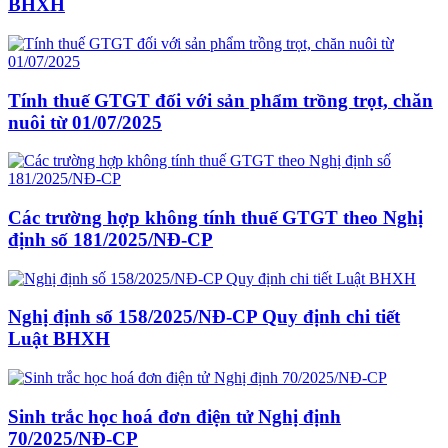
BHXH
Tính thuế GTGT đối với sản phẩm trồng trọt, chăn
nuôi từ 01/07/2025
Các trường hợp không tính thuế GTGT theo Nghị
định số 181/2025/NĐ-CP
Nghị định số 158/2025/NĐ-CP Quy định chi tiết
Luật BHXH
Sinh trắc học hoá đơn điện tử Nghị định
70/2025/NĐ-CP