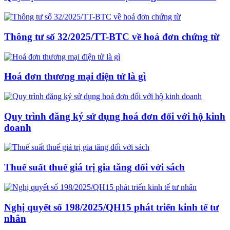
Thông tư số 32/2025/TT-BTC về hoá đơn chứng từ
Hoá đơn thương mại điện tử là gì
Quy trình đăng ký sử dụng hoá đơn đối với hộ kinh
doanh
Thuế suất thuế giá trị gia tăng đối với sách
Nghị quyết số 198/2025/QH15 phát triển kinh tế tư
nhân