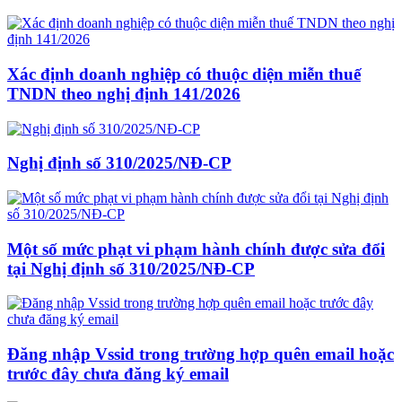
Xác định doanh nghiệp có thuộc diện miễn thuế
TNDN theo nghị định 141/2026
Nghị định số 310/2025/NĐ-CP
Một số mức phạt vi phạm hành chính được sửa đổi
tại Nghị định số 310/2025/NĐ-CP
Đăng nhập Vssid trong trường hợp quên email hoặc
trước đây chưa đăng ký email