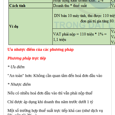
Ưu nhược điểm của các phương pháp
Phương pháp trực tiếp
* Ưu điểm
"An toàn" hơn: Không cần quan tâm đến hoá đơn đầu vào
* Nhược điểm
Nếu có nhiều hoá đơn đầu vào thì vẫn phải nộp thuế
Chỉ được áp dụng khi doanh thu năm trước dưới 1 tỷ
Một số trường hợp thuế suất trực tiếp khá cao (như dịch vụ