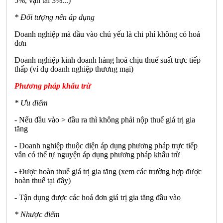
5%, vận tải 3%...)
* Đối tượng nên áp dụng
Doanh nghiệp mà đầu vào chủ yếu là chi phí không có hoá
đơn
Doanh nghiệp kinh doanh hàng hoá chịu thuế suất trực tiếp
thấp (ví dụ doanh nghiệp thương mại)
Phương pháp khấu trừ
* Ưu điểm
- Nếu đầu vào > đầu ra thì không phải nộp thuế giá trị gia
tăng
- Doanh nghiệp thuộc diện áp dụng phương pháp trực tiếp
vẫn có thể tự nguyện áp dụng phương pháp khấu trừ
- Được hoàn thuế giá trị gia tăng (xem các trường hợp được
hoàn thuế tại đây)
- Tận dụng được các hoá đơn giá trị gia tăng đầu vào
* Nhược điểm