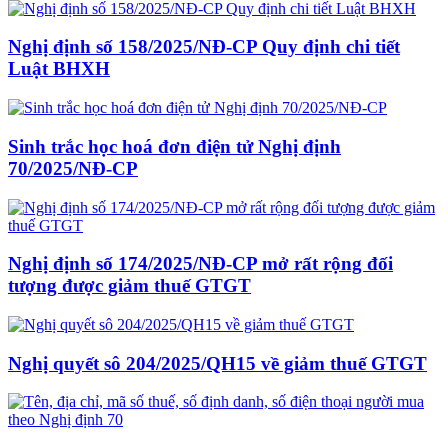
Nghị định số 158/2025/NĐ-CP Quy định chi tiết
Luật BHXH
Sinh trắc học hoá đơn điện tử Nghị định
70/2025/NĐ-CP
Nghị định số 174/2025/NĐ-CP mở rất rộng đối
tượng được giảm thuế GTGT
Nghị quyết sô 204/2025/QH15 về giảm thuế GTGT