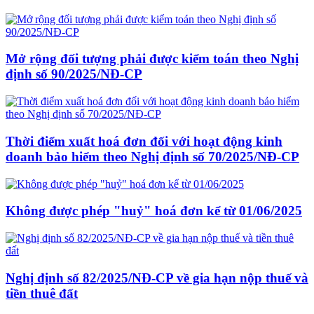
Mở rộng đối tượng phải được kiểm toán theo Nghị
định số 90/2025/NĐ-CP
Thời điểm xuất hoá đơn đối với hoạt động kinh
doanh bảo hiểm theo Nghị định số 70/2025/NĐ-CP
Không được phép "huỷ" hoá đơn kể từ 01/06/2025
Nghị định số 82/2025/NĐ-CP về gia hạn nộp thuế và
tiền thuê đất