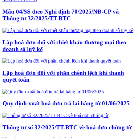
Mẫu 04/SS theo Nghi định 70/2025/NĐ-CP và
Thông tư 32/2025/TT-BTC
Lập hoá đơn đối với chiết khấu thương mại theo
doanh số luỹ kế
Lập hoá đơn đối với phần chênh lệch khi thanh
quyết toán
Quy định xuất hoá đơn trả lại hàng từ 01/06/2025
Thông tư số 32/2025/TT-BTC về hoá đơn chứng từ