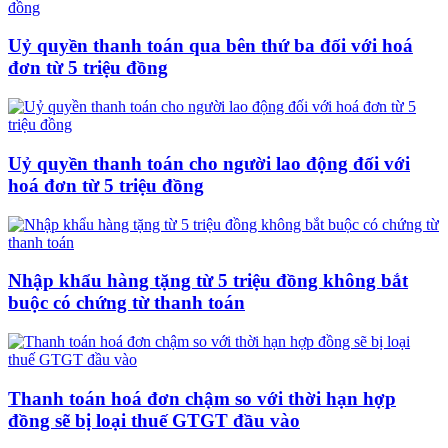
Uỷ quyền thanh toán qua bên thứ ba đối với hoá
đơn từ 5 triệu đồng
Uỷ quyền thanh toán cho người lao động đối với
hoá đơn từ 5 triệu đồng
Nhập khẩu hàng tặng từ 5 triệu đồng không bắt
buộc có chứng từ thanh toán
Thanh toán hoá đơn chậm so với thời hạn hợp
đồng sẽ bị loại thuế GTGT đầu vào