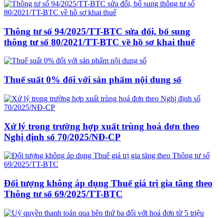
Thông tư số 94/2025/TT-BTC sửa đổi, bổ sung
thông tư số 80/2021/TT-BTC về hồ sơ khai thuế
Thuế suất 0% đối với sản phẩm nội dung số
Xử lý trong trường hợp xuất trùng hoá đơn theo
Nghị định số 70/2025/NĐ-CP
Đối tượng không áp dụng Thuế giá trị gia tăng theo
Thông tư số 69/2025/TT-BTC