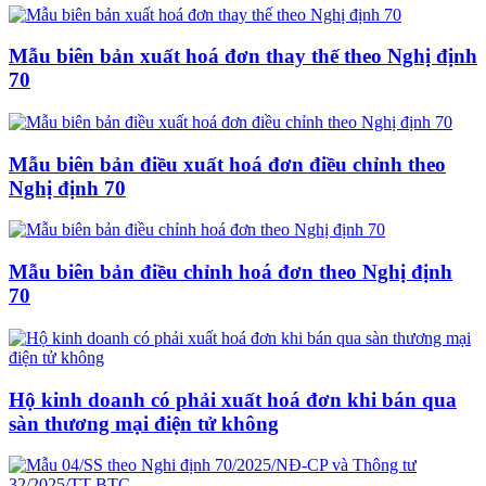
Mẫu biên bản xuất hoá đơn thay thế theo Nghị định
70
Mẫu biên bản điều xuất hoá đơn điều chỉnh theo
Nghị định 70
Mẫu biên bản điều chỉnh hoá đơn theo Nghị định
70
Hộ kinh doanh có phải xuất hoá đơn khi bán qua
sàn thương mại điện tử không