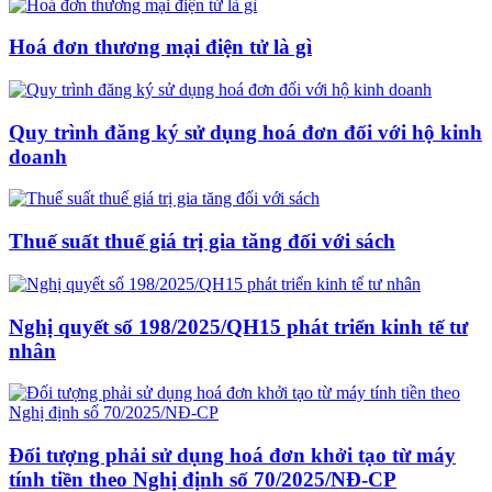
Hoá đơn thương mại điện tử là gì
Quy trình đăng ký sử dụng hoá đơn đối với hộ kinh
doanh
Thuế suất thuế giá trị gia tăng đối với sách
Nghị quyết số 198/2025/QH15 phát triển kinh tế tư
nhân
Đối tượng phải sử dụng hoá đơn khởi tạo từ máy
tính tiền theo Nghị định số 70/2025/NĐ-CP