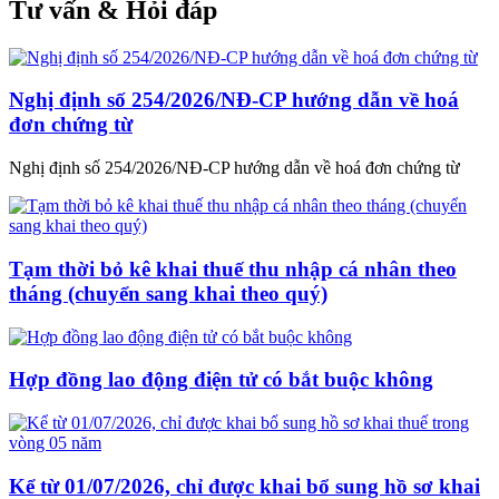
Tư vấn & Hỏi đáp
Nghị định số 254/2026/NĐ-CP hướng dẫn về hoá
đơn chứng từ
Nghị định số 254/2026/NĐ-CP hướng dẫn về hoá đơn chứng từ
Tạm thời bỏ kê khai thuế thu nhập cá nhân theo
tháng (chuyển sang khai theo quý)
Hợp đồng lao động điện tử có bắt buộc không
Kể từ 01/07/2026, chỉ được khai bổ sung hồ sơ khai