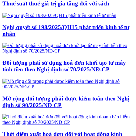
Thuế suất thuế giá trị gia tăng đối với sách
Nghị quyết số 198/2025/QH15 phát triển kinh tế tư
nhân
Đối tượng phải sử dụng hoá đơn khởi tạo từ máy
tính tiền theo Nghị định số 70/2025/NĐ-CP
Mở rộng đối tượng phải được kiểm toán theo Nghị
định số 90/2025/NĐ-CP
Thời điểm xuất hoá đơn đối với hoạt động kinh