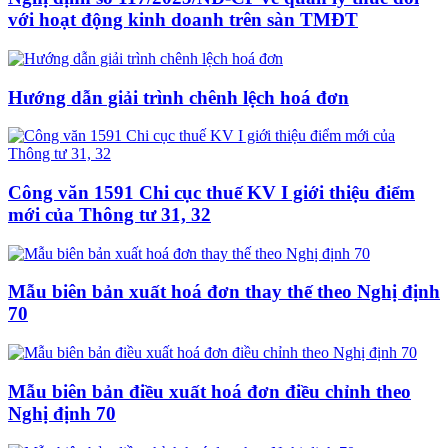
với hoạt động kinh doanh trên sàn TMĐT
Hướng dẫn giải trình chênh lệch hoá đơn
Công văn 1591 Chi cục thuế KV I giới thiệu điểm
mới của Thông tư 31, 32
Mẫu biên bản xuất hoá đơn thay thế theo Nghị định
70
Mẫu biên bản điều xuất hoá đơn điều chỉnh theo
Nghị định 70