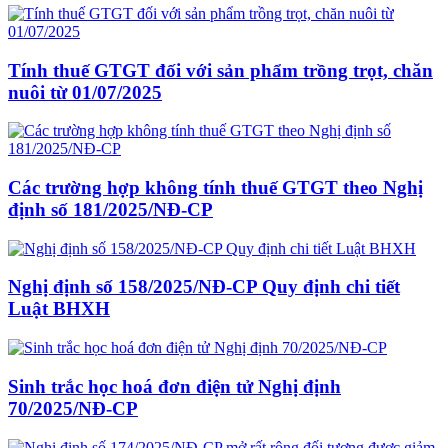
Tính thuế GTGT đối với sản phẩm trồng trọt, chăn
nuôi từ 01/07/2025
Các trường hợp không tính thuế GTGT theo Nghị
định số 181/2025/NĐ-CP
Nghị định số 158/2025/NĐ-CP Quy định chi tiết
Luật BHXH
Sinh trắc học hoá đơn điện tử Nghị định
70/2025/NĐ-CP