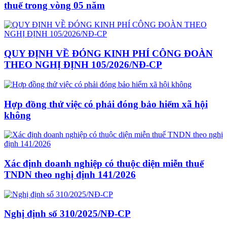
thuế trong vòng 05 năm
QUY ĐỊNH VỀ ĐÓNG KINH PHÍ CÔNG ĐOÀN
THEO NGHỊ ĐỊNH 105/2026/NĐ-CP
Hợp đồng thử việc có phải đóng bảo hiểm xã hội
không
Xác định doanh nghiệp có thuộc diện miễn thuế
TNDN theo nghị định 141/2026
Nghị định số 310/2025/NĐ-CP