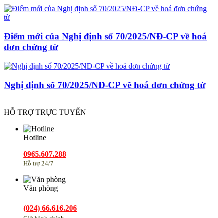
Điểm mới của Nghị định số 70/2025/NĐ-CP về hoá
đơn chứng từ
Nghị định số 70/2025/NĐ-CP về hoá đơn chứng từ
HỖ TRỢ TRỰC TUYẾN
Hotline
0965.607.288
Hỗ trợ 24/7
Văn phòng
(024) 66.616.206