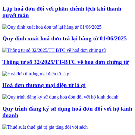
Lập hoá đơn đối với phần chênh lệch khi thanh
quyết toán
Quy định xuất hoá đơn trả lại hàng từ 01/06/2025
Thông tư số 32/2025/TT-BTC về hoá đơn chứng từ
Hoá đơn thương mại điện tử là gì
Quy trình đăng ký sử dụng hoá đơn đối với hộ kinh
doanh