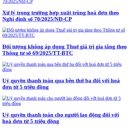
Xử lý trong trường hợp xuất trùng hoá đơn theo
Nghị định số 70/2025/NĐ-CP
Đối tượng không áp dụng Thuế giá trị gia tăng theo
Thông tư số 69/2025/TT-BTC
Uỷ quyền thanh toán qua bên thứ ba đối với hoá
đơn từ 5 triệu đồng
Uỷ quyền thanh toán cho người lao động đối với
hoá đơn từ 5 triệu đồng