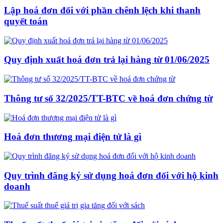
Lập hoá đơn đối với phần chênh lệch khi thanh
quyết toán
Quy định xuất hoá đơn trả lại hàng từ 01/06/2025
Thông tư số 32/2025/TT-BTC về hoá đơn chứng từ
Hoá đơn thương mại điện tử là gì
Quy trình đăng ký sử dụng hoá đơn đối với hộ kinh
doanh