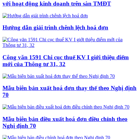
với hoạt động kinh doanh trên sàn TMĐT
Hướng dẫn giải trình chênh lệch hoá đơn
Công văn 1591 Chi cục thuế KV I giới thiệu điểm
mới của Thông tư 31, 32
Mẫu biên bản xuất hoá đơn thay thế theo Nghị định
70
Mẫu biên bản điều xuất hoá đơn điều chỉnh theo
Nghị định 70