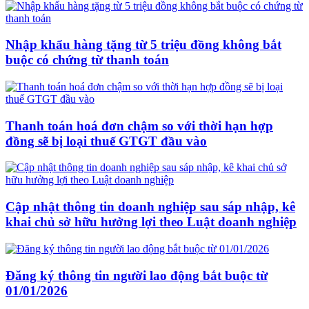
Nhập khẩu hàng tặng từ 5 triệu đồng không bắt
buộc có chứng từ thanh toán
Thanh toán hoá đơn chậm so với thời hạn hợp
đồng sẽ bị loại thuế GTGT đầu vào
Cập nhật thông tin doanh nghiệp sau sáp nhập, kê
khai chủ sở hữu hưởng lợi theo Luật doanh nghiệp
Đăng ký thông tin người lao động bắt buộc từ
01/01/2026