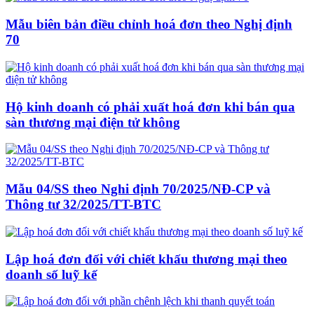
Mẫu biên bản điều chỉnh hoá đơn theo Nghị định
70
Hộ kinh doanh có phải xuất hoá đơn khi bán qua
sàn thương mại điện tử không
Mẫu 04/SS theo Nghi định 70/2025/NĐ-CP và
Thông tư 32/2025/TT-BTC
Lập hoá đơn đối với chiết khấu thương mại theo
doanh số luỹ kế