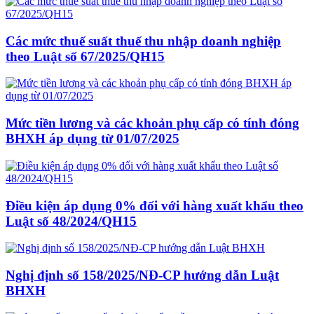
Các mức thuế suất thuế thu nhập doanh nghiệp
theo Luật số 67/2025/QH15
Mức tiền lương và các khoản phụ cấp có tính đóng
BHXH áp dụng từ 01/07/2025
Điều kiện áp dụng 0% đối với hàng xuất khẩu theo
Luật số 48/2024/QH15
Nghị định số 158/2025/NĐ-CP hướng dẫn Luật
BHXH