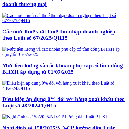
doanh thương mại
Các mức thuế suất thuế thu nhập doanh nghiệp
theo Luật số 67/2025/QH15
Mức tiền lương và các khoản phụ cấp có tính đóng
BHXH áp dụng từ 01/07/2025
Điều kiện áp dụng 0% đối với hàng xuất khẩu theo
Luật số 48/2024/QH15
Nghị định số 158/2025/NĐ-CP hướng dẫn Luật