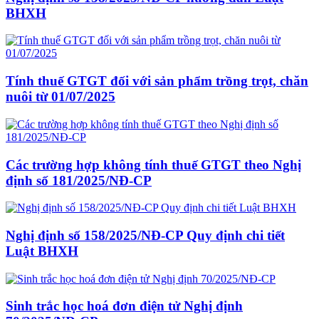
BHXH
Tính thuế GTGT đối với sản phẩm trồng trọt, chăn
nuôi từ 01/07/2025
Các trường hợp không tính thuế GTGT theo Nghị
định số 181/2025/NĐ-CP
Nghị định số 158/2025/NĐ-CP Quy định chi tiết
Luật BHXH
Sinh trắc học hoá đơn điện tử Nghị định