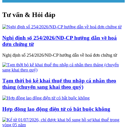
Tư vấn & Hỏi đáp
Nghị định số 254/2026/NĐ-CP hướng dẫn về hoá
đơn chứng từ
Nghị định số 254/2026/NĐ-CP hướng dẫn về hoá đơn chứng từ
Tạm thời bỏ kê khai thuế thu nhập cá nhân theo
tháng (chuyển sang khai theo quý)
Hợp đồng lao động điện tử có bắt buộc không