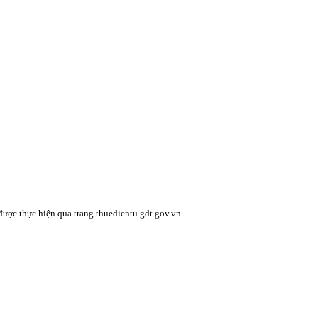
ược thực hiện qua trang thuedientu.gdt.gov.vn.