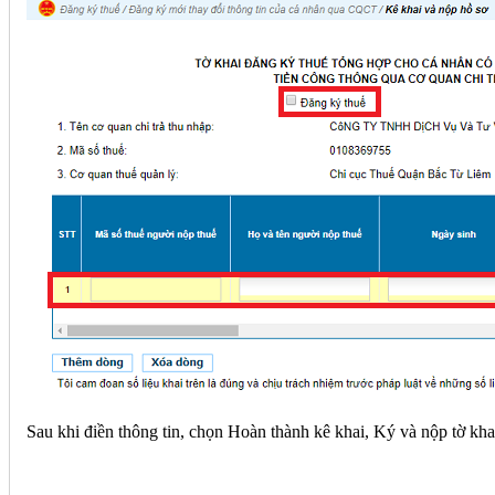
Sau khi điền thông tin, chọn Hoàn thành kê khai, Ký và nộp tờ kha