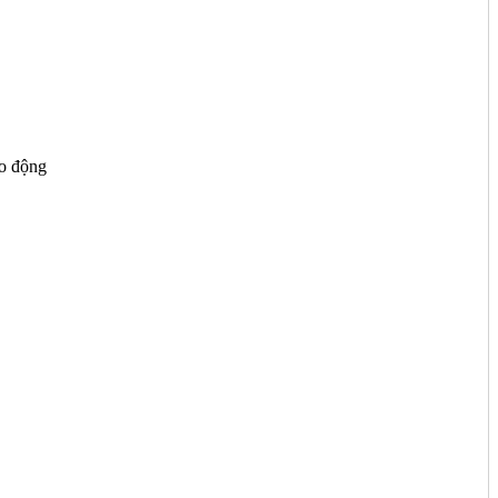
o động