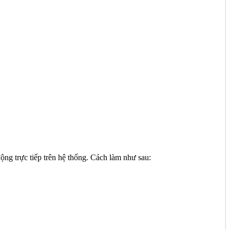
ộng trực tiếp trên hệ thống. Cách làm như sau: