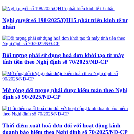
Nghị quyết số 198/2025/QH15 phát triển kinh tế tư
nhân
Đối tượng phải sử dụng hoá đơn khởi tạo từ máy
tính tiền theo Nghị định số 70/2025/NĐ-CP
Mở rộng đối tượng phải được kiểm toán theo Nghị
định số 90/2025/NĐ-CP
Thời điểm xuất hoá đơn đối với hoạt động kinh
doanh bảo hiểm theo Nghị định số 70/2025/NĐ-CP