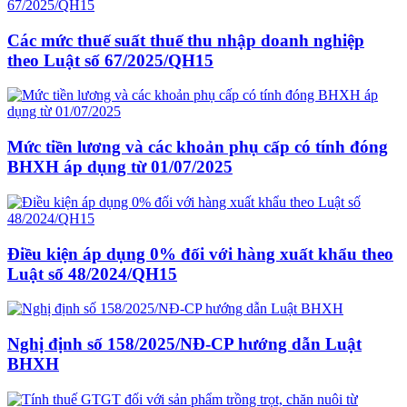
Các mức thuế suất thuế thu nhập doanh nghiệp
theo Luật số 67/2025/QH15
Mức tiền lương và các khoản phụ cấp có tính đóng
BHXH áp dụng từ 01/07/2025
Điều kiện áp dụng 0% đối với hàng xuất khẩu theo
Luật số 48/2024/QH15
Nghị định số 158/2025/NĐ-CP hướng dẫn Luật
BHXH