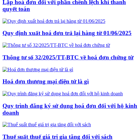
Lập hoá đơn đối với phần chênh lệch khi thanh
quyết toán
Quy định xuất hoá đơn trả lại hàng từ 01/06/2025
Thông tư số 32/2025/TT-BTC về hoá đơn chứng từ
Hoá đơn thương mại điện tử là gì
Quy trình đăng ký sử dụng hoá đơn đối với hộ kinh
doanh
Thuế suất thuế giá trị gia tăng đối với sách