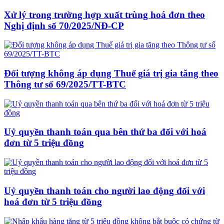
Xử lý trong trường hợp xuất trùng hoá đơn theo
Nghị định số 70/2025/NĐ-CP
Đối tượng không áp dụng Thuế giá trị gia tăng theo
Thông tư số 69/2025/TT-BTC
Uỷ quyền thanh toán qua bên thứ ba đối với hoá
đơn từ 5 triệu đồng
Uỷ quyền thanh toán cho người lao động đối với
hoá đơn từ 5 triệu đồng