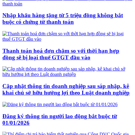
Nhập khẩu hàng tặng từ 5 triệu đồng không bắt
buộc có chứng từ thanh toán
Thanh toán hoá đơn chậm so với thời hạn hợp
đồng sẽ bị loại thuế GTGT đầu vào
Cập nhật thông tin doanh nghiệp sau sáp nhập, kê
khai chủ sở hữu hưởng lợi theo Luật doanh nghiệp
Đăng ký thông tin người lao động bắt buộc từ
01/01/2026