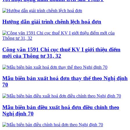
Hướng dẫn giải trình chênh lệch hoá đơn
Công văn 1591 Chi cục thuế KV I giới thiệu điểm
mới của Thông tư 31, 32
Mẫu biên bản xuất hoá đơn thay thế theo Nghị định
70
Mẫu biên bản điều xuất hoá đơn điều chỉnh theo
Nghị định 70