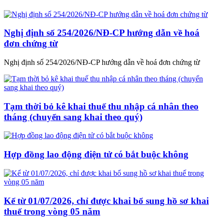
Nghị định số 254/2026/NĐ-CP hướng dẫn về hoá
đơn chứng từ
Nghị định số 254/2026/NĐ-CP hướng dẫn về hoá đơn chứng từ
Tạm thời bỏ kê khai thuế thu nhập cá nhân theo
tháng (chuyển sang khai theo quý)
Hợp đồng lao động điện tử có bắt buộc không
Kể từ 01/07/2026, chỉ được khai bổ sung hồ sơ khai
thuế trong vòng 05 năm