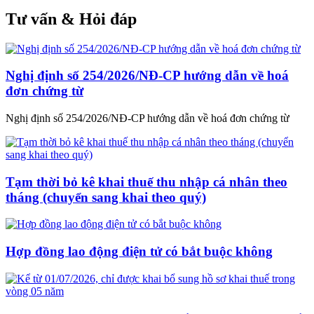
Tư vấn & Hỏi đáp
Nghị định số 254/2026/NĐ-CP hướng dẫn về hoá
đơn chứng từ
Nghị định số 254/2026/NĐ-CP hướng dẫn về hoá đơn chứng từ
Tạm thời bỏ kê khai thuế thu nhập cá nhân theo
tháng (chuyển sang khai theo quý)
Hợp đồng lao động điện tử có bắt buộc không