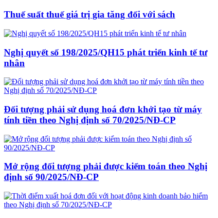
Thuế suất thuế giá trị gia tăng đối với sách
Nghị quyết số 198/2025/QH15 phát triển kinh tế tư
nhân
Đối tượng phải sử dụng hoá đơn khởi tạo từ máy
tính tiền theo Nghị định số 70/2025/NĐ-CP
Mở rộng đối tượng phải được kiểm toán theo Nghị
định số 90/2025/NĐ-CP