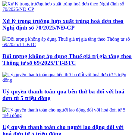
Xử lý trong trường hợp xuất trùng hoá đơn theo
Nghị định số 70/2025/NĐ-CP
Đối tượng không áp dụng Thuế giá trị gia tăng theo
Thông tư số 69/2025/TT-BTC
Uỷ quyền thanh toán qua bên thứ ba đối với hoá
đơn từ 5 triệu đồng
Uỷ quyền thanh toán cho người lao động đối với
hoá đơn từ 5 triệu đồng