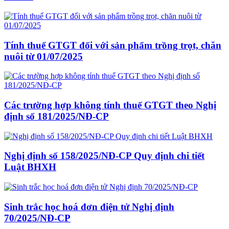
Tính thuế GTGT đối với sản phẩm trồng trọt, chăn
nuôi từ 01/07/2025
Các trường hợp không tính thuế GTGT theo Nghị
định số 181/2025/NĐ-CP
Nghị định số 158/2025/NĐ-CP Quy định chi tiết
Luật BHXH
Sinh trắc học hoá đơn điện tử Nghị định
70/2025/NĐ-CP