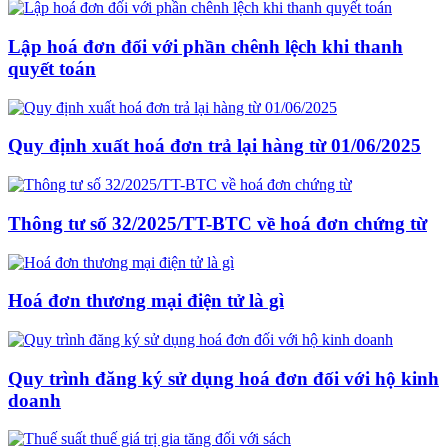
Lập hoá đơn đối với phần chênh lệch khi thanh
quyết toán
Quy định xuất hoá đơn trả lại hàng từ 01/06/2025
Thông tư số 32/2025/TT-BTC về hoá đơn chứng từ
Hoá đơn thương mại điện tử là gì
Quy trình đăng ký sử dụng hoá đơn đối với hộ kinh
doanh