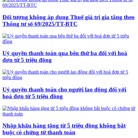
Đối tượng không áp dụng Thuế giá trị gia tăng theo
Thông tư số 69/2025/TT-BTC
Uỷ quyền thanh toán qua bên thứ ba đối với hoá
đơn từ 5 triệu đồng
Uỷ quyền thanh toán cho người lao động đối với
hoá đơn từ 5 triệu đồng
Nhập khẩu hàng tặng từ 5 triệu đồng không bắt
buộc có chứng từ thanh toán