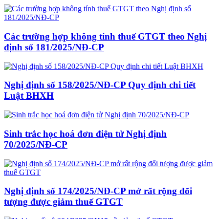
Các trường hợp không tính thuế GTGT theo Nghị
định số 181/2025/NĐ-CP
Nghị định số 158/2025/NĐ-CP Quy định chi tiết
Luật BHXH
Sinh trắc học hoá đơn điện tử Nghị định
70/2025/NĐ-CP
Nghị định số 174/2025/NĐ-CP mở rất rộng đối
tượng được giảm thuế GTGT