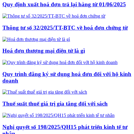
Quy định xuất hoá đơn trả lại hàng từ 01/06/2025
Thông tư số 32/2025/TT-BTC về hoá đơn chứng từ
Hoá đơn thương mại điện tử là gì
Quy trình đăng ký sử dụng hoá đơn đối với hộ kinh
doanh
Thuế suất thuế giá trị gia tăng đối với sách
Nghị quyết số 198/2025/QH15 phát triển kinh tế tư
nhân