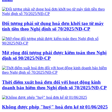
Đối tượng phải sử dụng hoá đơn khởi tạo từ máy
tính tiền theo Nghị định số 70/2025/NĐ-CP
Mở rộng đối tượng phải được kiểm toán theo Nghị
định số 90/2025/NĐ-CP
Thời điểm xuất hoá đơn đối với hoạt động kinh
doanh bảo hiểm theo Nghị định số 70/2025/NĐ-CP
Không được phép "huỷ" hoá đơn kể từ 01/06/2025