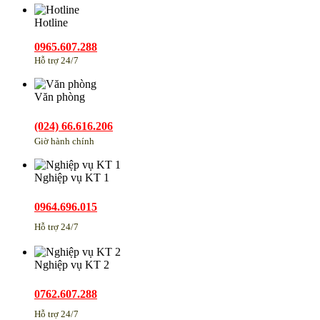
Hotline
0965.607.288
Hỗ trợ 24/7
Văn phòng
(024) 66.616.206
Giờ hành chính
Nghiệp vụ KT 1
0964.696.015
Hỗ trợ 24/7
Nghiệp vụ KT 2
0762.607.288
Hỗ trợ 24/7