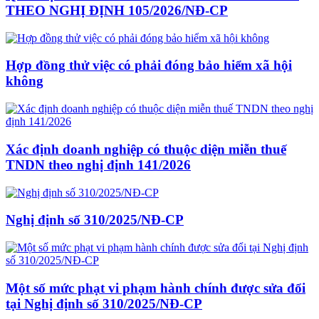
THEO NGHỊ ĐỊNH 105/2026/NĐ-CP
Hợp đồng thử việc có phải đóng bảo hiểm xã hội
không
Xác định doanh nghiệp có thuộc diện miễn thuế
TNDN theo nghị định 141/2026
Nghị định số 310/2025/NĐ-CP
Một số mức phạt vi phạm hành chính được sửa đổi
tại Nghị định số 310/2025/NĐ-CP