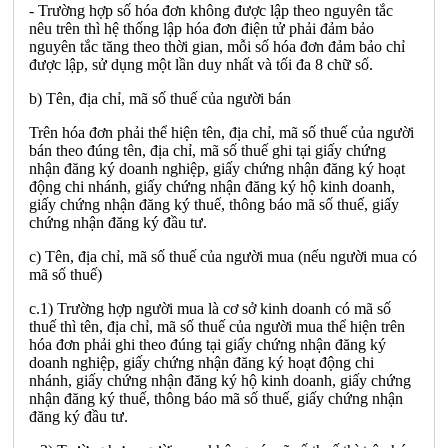
- Trường hợp số hóa đơn không được lập theo nguyên tắc
nêu trên thì hệ thống lập hóa đơn điện tử phải đảm bảo
nguyên tắc tăng theo thời gian, mỗi số hóa đơn đảm bảo chỉ
được lập, sử dụng một lần duy nhất và tối đa 8 chữ số.
b) Tên, địa chỉ, mã số thuế của người bán
Trên hóa đơn phải thể hiện tên, địa chỉ, mã số thuế của người
bán theo đúng tên, địa chỉ, mã số thuế ghi tại giấy chứng
nhận đăng ký doanh nghiệp, giấy chứng nhận đăng ký hoạt
động chi nhánh, giấy chứng nhận đăng ký hộ kinh doanh,
giấy chứng nhận đăng ký thuế, thông báo mã số thuế, giấy
chứng nhận đăng ký đầu tư.
c) Tên, địa chỉ, mã số thuế của người mua (nếu người mua có
mã số thuế)
c.1) Trường hợp người mua là cơ sở kinh doanh có mã số
thuế thì tên, địa chỉ, mã số thuế của người mua thể hiện trên
hóa đơn phải ghi theo đúng tại giấy chứng nhận đăng ký
doanh nghiệp, giấy chứng nhận đăng ký hoạt động chi
nhánh, giấy chứng nhận đăng ký hộ kinh doanh, giấy chứng
nhận đăng ký thuế, thông báo mã số thuế, giấy chứng nhận
đăng ký đầu tư.