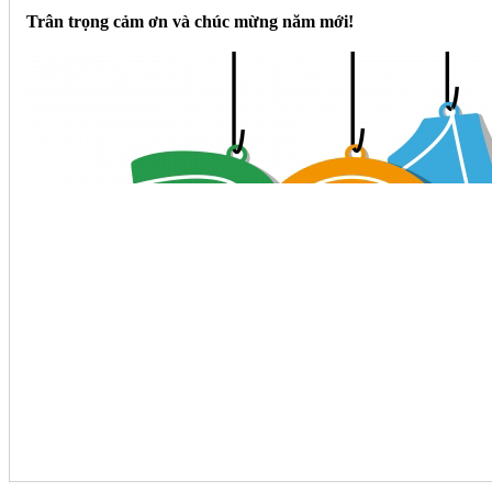
Trân trọng cảm ơn và chúc mừng năm mới!