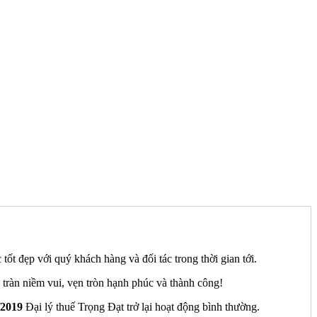
tốt đẹp với quý khách hàng và đối tác trong thời gian tới.
tràn niềm vui, vẹn tròn hạnh phúc và thành công!
/2019
Đại lý thuế Trọng Đạt trở lại hoạt động bình thường.