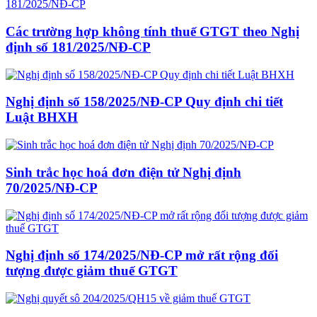
Các trường hợp không tính thuế GTGT theo Nghị
định số 181/2025/NĐ-CP
Nghị định số 158/2025/NĐ-CP Quy định chi tiết
Luật BHXH
Sinh trắc học hoá đơn điện tử Nghị định
70/2025/NĐ-CP
Nghị định số 174/2025/NĐ-CP mở rất rộng đối
tượng được giảm thuế GTGT