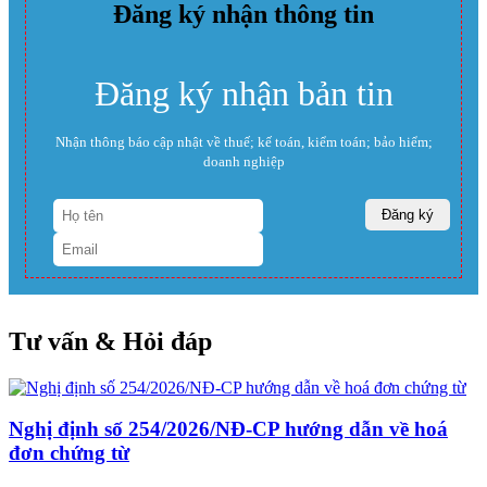
Đăng ký nhận thông tin
Đăng ký nhận bản tin
Nhận thông báo cập nhật về thuế; kế toán, kiểm toán; bảo hiểm;
doanh nghiệp
Tư vấn & Hỏi đáp
Nghị định số 254/2026/NĐ-CP hướng dẫn về hoá
đơn chứng từ