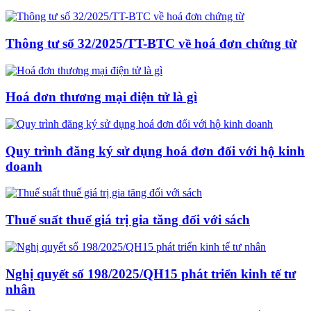
Thông tư số 32/2025/TT-BTC về hoá đơn chứng từ
Hoá đơn thương mại điện tử là gì
Quy trình đăng ký sử dụng hoá đơn đối với hộ kinh
doanh
Thuế suất thuế giá trị gia tăng đối với sách
Nghị quyết số 198/2025/QH15 phát triển kinh tế tư
nhân