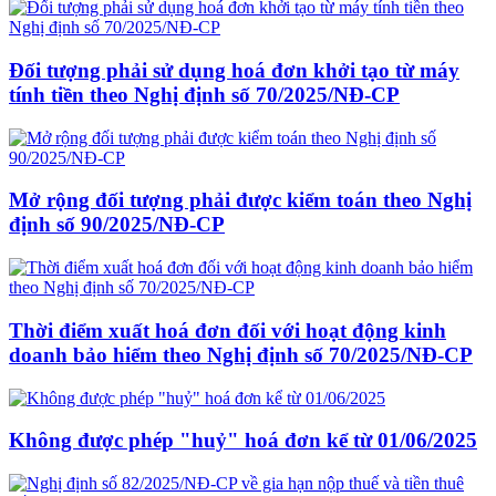
Đối tượng phải sử dụng hoá đơn khởi tạo từ máy
tính tiền theo Nghị định số 70/2025/NĐ-CP
Mở rộng đối tượng phải được kiểm toán theo Nghị
định số 90/2025/NĐ-CP
Thời điểm xuất hoá đơn đối với hoạt động kinh
doanh bảo hiểm theo Nghị định số 70/2025/NĐ-CP
Không được phép "huỷ" hoá đơn kể từ 01/06/2025