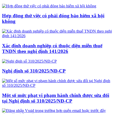
Hợp đồng thử việc có phải đóng bảo hiểm xã hội
không
Xác định doanh nghiệp có thuộc diện miễn thuế
TNDN theo nghị định 141/2026
Nghị định số 310/2025/NĐ-CP
Một số mức phạt vi phạm hành chính được sửa đổi
tại Nghị định số 310/2025/NĐ-CP