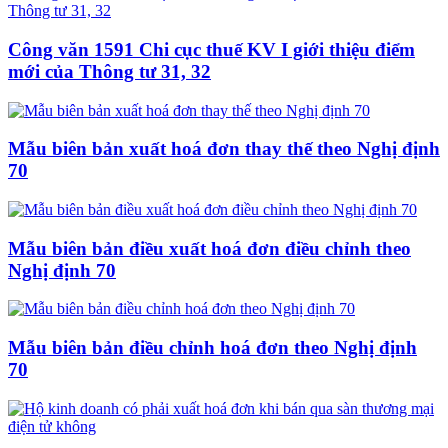
Công văn 1591 Chi cục thuế KV I giới thiệu điểm
mới của Thông tư 31, 32
Mẫu biên bản xuất hoá đơn thay thế theo Nghị định
70
Mẫu biên bản điều xuất hoá đơn điều chỉnh theo
Nghị định 70
Mẫu biên bản điều chỉnh hoá đơn theo Nghị định
70