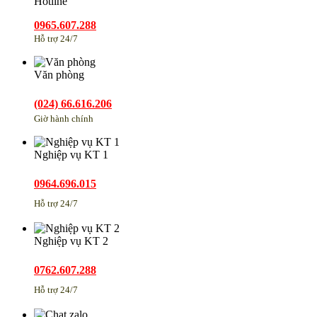
Hotline
0965.607.288
Hỗ trợ 24/7
Văn phòng
(024) 66.616.206
Giờ hành chính
Nghiệp vụ KT 1
0964.696.015
Hỗ trợ 24/7
Nghiệp vụ KT 2
0762.607.288
Hỗ trợ 24/7