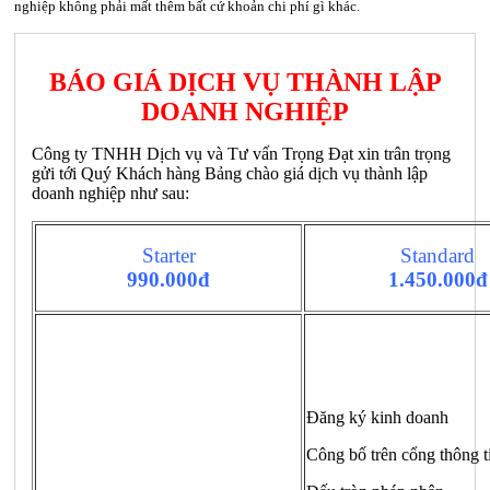
nghiệp không phải mất thêm bất cứ khoản chi phí gì khác.
BÁO GIÁ DỊCH VỤ THÀNH LẬP
DOANH NGHIỆP
Công ty TNHH Dịch vụ và Tư vấn Trọng Đạt xin trân trọng
gửi tới Quý Khách hàng Bảng chào giá dịch vụ thành lập
doanh nghiệp như sau:
Starter
Standard
990.000đ
1.450.000đ
Đăng ký kinh doanh
Công bố trên cổng thông t