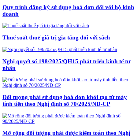
Quy trình đăng ký sử dụng hoá đơn đối với hộ kinh
doanh
Thuế suất thuế giá trị gia tăng đối với sách
Nghị quyết số 198/2025/QH15 phát triển kinh tế tư
nhân
Đối tượng phải sử dụng hoá đơn khởi tạo từ máy
tính tiền theo Nghị định số 70/2025/NĐ-CP
Mở rộng đối tượng phải được kiểm toán theo Nghị