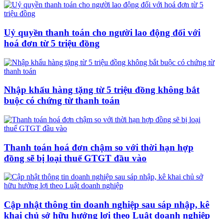
Uỷ quyền thanh toán cho người lao động đối với
hoá đơn từ 5 triệu đồng
Nhập khẩu hàng tặng từ 5 triệu đồng không bắt
buộc có chứng từ thanh toán
Thanh toán hoá đơn chậm so với thời hạn hợp
đồng sẽ bị loại thuế GTGT đầu vào
Cập nhật thông tin doanh nghiệp sau sáp nhập, kê
khai chủ sở hữu hưởng lợi theo Luật doanh nghiệp