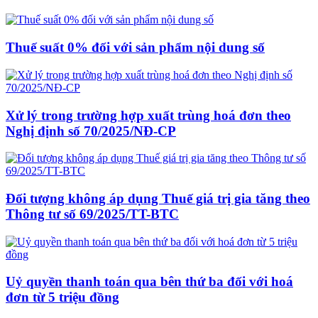
Thuế suất 0% đối với sản phẩm nội dung số
Xử lý trong trường hợp xuất trùng hoá đơn theo
Nghị định số 70/2025/NĐ-CP
Đối tượng không áp dụng Thuế giá trị gia tăng theo
Thông tư số 69/2025/TT-BTC
Uỷ quyền thanh toán qua bên thứ ba đối với hoá
đơn từ 5 triệu đồng