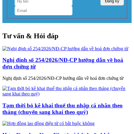
Tư vấn & Hỏi đáp
Nghị định số 254/2026/NĐ-CP hướng dẫn về hoá
đơn chứng từ
Nghị định số 254/2026/NĐ-CP hướng dẫn về hoá đơn chứng từ
Tạm thời bỏ kê khai thuế thu nhập cá nhân theo
tháng (chuyển sang khai theo quý)