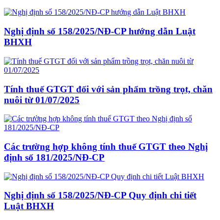
Nghị định số 158/2025/NĐ-CP hướng dẫn Luật
BHXH
Tính thuế GTGT đối với sản phẩm trồng trọt, chăn
nuôi từ 01/07/2025
Các trường hợp không tính thuế GTGT theo Nghị
định số 181/2025/NĐ-CP
Nghị định số 158/2025/NĐ-CP Quy định chi tiết
Luật BHXH