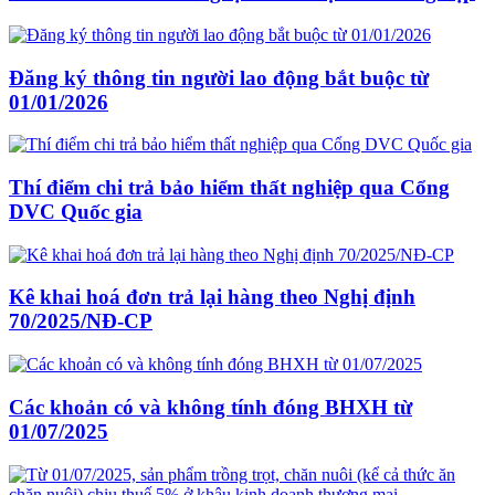
Đăng ký thông tin người lao động bắt buộc từ
01/01/2026
Thí điểm chi trả bảo hiểm thất nghiệp qua Cổng
DVC Quốc gia
Kê khai hoá đơn trả lại hàng theo Nghị định
70/2025/NĐ-CP
Các khoản có và không tính đóng BHXH từ
01/07/2025