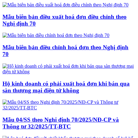
Mẫu biên bản điều xuất hoá đơn điều chỉnh theo
Nghị định 70
Mẫu biên bản điều chỉnh hoá đơn theo Nghị định
70
Hộ kinh doanh có phải xuất hoá đơn khi bán qua
sàn thương mại điện tử không
Mẫu 04/SS theo Nghi định 70/2025/NĐ-CP và
Thông tư 32/2025/TT-BTC