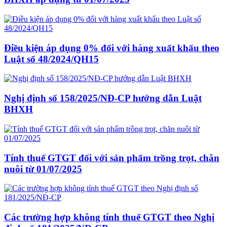
Điều kiện áp dụng 0% đối với hàng xuất khẩu theo
Luật số 48/2024/QH15
Nghị định số 158/2025/NĐ-CP hướng dẫn Luật
BHXH
Tính thuế GTGT đối với sản phẩm trồng trọt, chăn
nuôi từ 01/07/2025
Các trường hợp không tính thuế GTGT theo Nghị