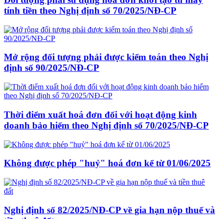
tính tiền theo Nghị định số 70/2025/NĐ-CP
Mở rộng đối tượng phải được kiểm toán theo Nghị
định số 90/2025/NĐ-CP
Thời điểm xuất hoá đơn đối với hoạt động kinh
doanh bảo hiểm theo Nghị định số 70/2025/NĐ-CP
Không được phép "huỷ" hoá đơn kể từ 01/06/2025
Nghị định số 82/2025/NĐ-CP về gia hạn nộp thuế và