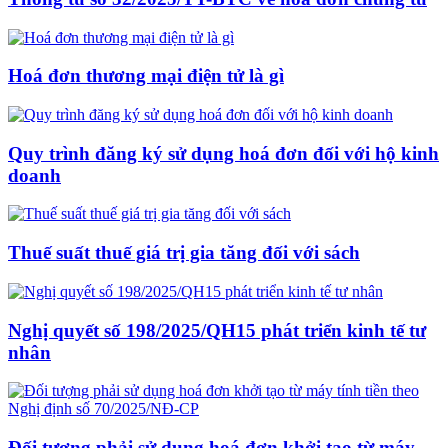
Hoá đơn thương mại điện tử là gì
Quy trình đăng ký sử dụng hoá đơn đối với hộ kinh
doanh
Thuế suất thuế giá trị gia tăng đối với sách
Nghị quyết số 198/2025/QH15 phát triển kinh tế tư
nhân
Đối tượng phải sử dụng hoá đơn khởi tạo từ máy