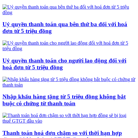
Uỷ quyền thanh toán qua bên thứ ba đối với hoá
đơn từ 5 triệu đồng
Uỷ quyền thanh toán cho người lao động đối với
hoá đơn từ 5 triệu đồng
Nhập khẩu hàng tặng từ 5 triệu đồng không bắt
buộc có chứng từ thanh toán
Thanh toán hoá đơn chậm so với thời hạn hợp