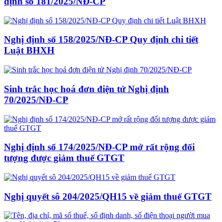
định số 181/2025/NĐ-CP
Nghị định số 158/2025/NĐ-CP Quy định chi tiết
Luật BHXH
Sinh trắc học hoá đơn điện tử Nghị định
70/2025/NĐ-CP
Nghị định số 174/2025/NĐ-CP mở rất rộng đối
tượng được giảm thuế GTGT
Nghị quyết sô 204/2025/QH15 về giảm thuế GTGT