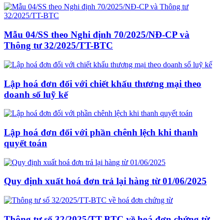
Mẫu 04/SS theo Nghi định 70/2025/NĐ-CP và
Thông tư 32/2025/TT-BTC
Lập hoá đơn đối với chiết khấu thương mại theo
doanh số luỹ kế
Lập hoá đơn đối với phần chênh lệch khi thanh
quyết toán
Quy định xuất hoá đơn trả lại hàng từ 01/06/2025
Thông tư số 32/2025/TT-BTC về hoá đơn chứng từ