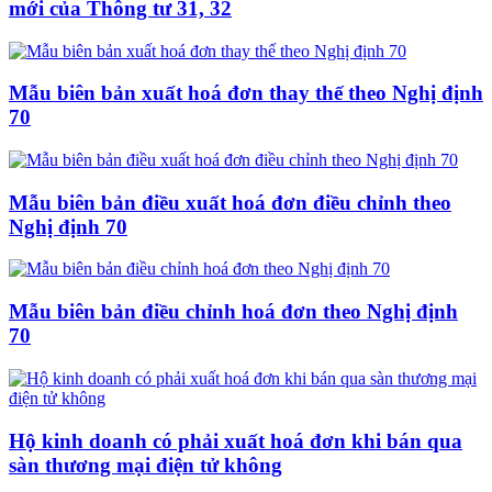
mới của Thông tư 31, 32
Mẫu biên bản xuất hoá đơn thay thế theo Nghị định
70
Mẫu biên bản điều xuất hoá đơn điều chỉnh theo
Nghị định 70
Mẫu biên bản điều chỉnh hoá đơn theo Nghị định
70
Hộ kinh doanh có phải xuất hoá đơn khi bán qua
sàn thương mại điện tử không