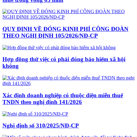
QUY ĐỊNH VỀ ĐÓNG KINH PHÍ CÔNG ĐOÀN
THEO NGHỊ ĐỊNH 105/2026/NĐ-CP
Hợp đồng thử việc có phải đóng bảo hiểm xã hội
không
Xác định doanh nghiệp có thuộc diện miễn thuế
TNDN theo nghị định 141/2026
Nghị định số 310/2025/NĐ-CP