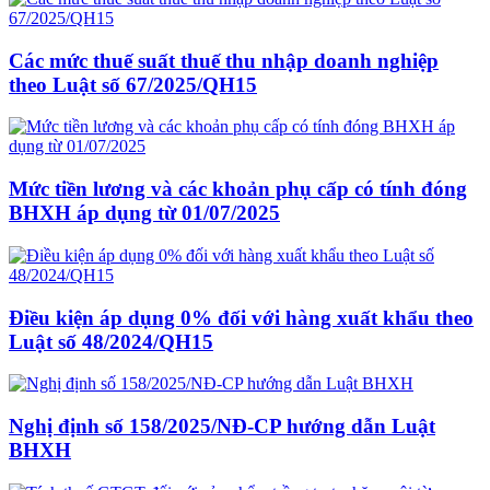
Các mức thuế suất thuế thu nhập doanh nghiệp
theo Luật số 67/2025/QH15
Mức tiền lương và các khoản phụ cấp có tính đóng
BHXH áp dụng từ 01/07/2025
Điều kiện áp dụng 0% đối với hàng xuất khẩu theo
Luật số 48/2024/QH15
Nghị định số 158/2025/NĐ-CP hướng dẫn Luật
BHXH