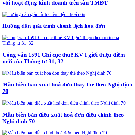
với hoạt động kinh doanh trên sàn TMĐT
Hướng dẫn giải trình chênh lệch hoá đơn
Công văn 1591 Chi cục thuế KV I giới thiệu điểm
mới của Thông tư 31, 32
Mẫu biên bản xuất hoá đơn thay thế theo Nghị định
70
Mẫu biên bản điều xuất hoá đơn điều chỉnh theo
Nghị định 70