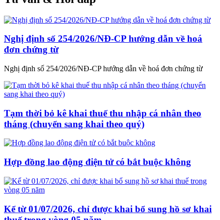
Nghị định số 254/2026/NĐ-CP hướng dẫn về hoá
đơn chứng từ
Nghị định số 254/2026/NĐ-CP hướng dẫn về hoá đơn chứng từ
Tạm thời bỏ kê khai thuế thu nhập cá nhân theo
tháng (chuyển sang khai theo quý)
Hợp đồng lao động điện tử có bắt buộc không
Kể từ 01/07/2026, chỉ được khai bổ sung hồ sơ khai
thuế trong vòng 05 năm