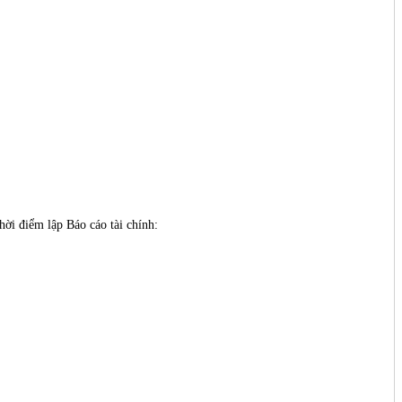
thời điểm lập Báo cáo tài chính: