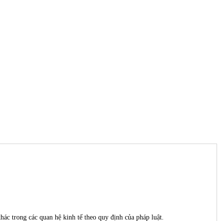
hác trong các quan hệ kinh tế theo quy định của pháp luật.