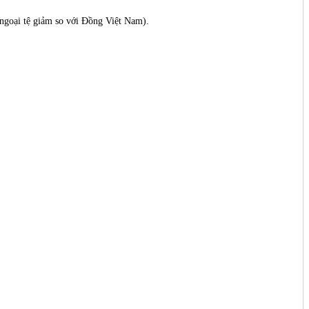
á ngoại tệ giảm so với Đồng Việt Nam).