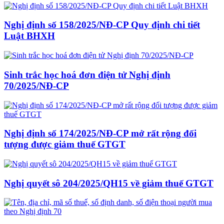
Nghị định số 158/2025/NĐ-CP Quy định chi tiết
Luật BHXH
Sinh trắc học hoá đơn điện tử Nghị định
70/2025/NĐ-CP
Nghị định số 174/2025/NĐ-CP mở rất rộng đối
tượng được giảm thuế GTGT
Nghị quyết sô 204/2025/QH15 về giảm thuế GTGT