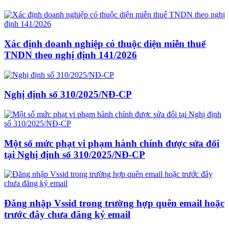
Xác định doanh nghiệp có thuộc diện miễn thuế
TNDN theo nghị định 141/2026
Nghị định số 310/2025/NĐ-CP
Một số mức phạt vi phạm hành chính được sửa đổi
tại Nghị định số 310/2025/NĐ-CP
Đăng nhập Vssid trong trường hợp quên email hoặc
trước đây chưa đăng ký email