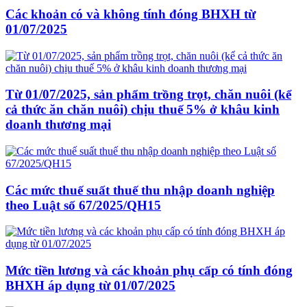
Các khoản có và không tính đóng BHXH từ
01/07/2025
Từ 01/07/2025, sản phẩm trồng trọt, chăn nuôi (kể
cả thức ăn chăn nuôi) chịu thuế 5% ở khâu kinh
doanh thương mại
Các mức thuế suất thuế thu nhập doanh nghiệp
theo Luật số 67/2025/QH15
Mức tiền lương và các khoản phụ cấp có tính đóng
BHXH áp dụng từ 01/07/2025