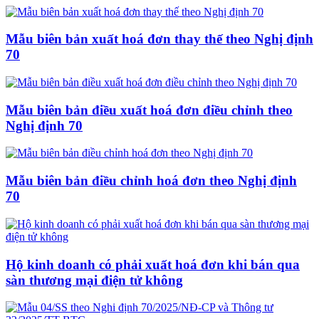
Mẫu biên bản xuất hoá đơn thay thế theo Nghị định
70
Mẫu biên bản điều xuất hoá đơn điều chỉnh theo
Nghị định 70
Mẫu biên bản điều chỉnh hoá đơn theo Nghị định
70
Hộ kinh doanh có phải xuất hoá đơn khi bán qua
sàn thương mại điện tử không