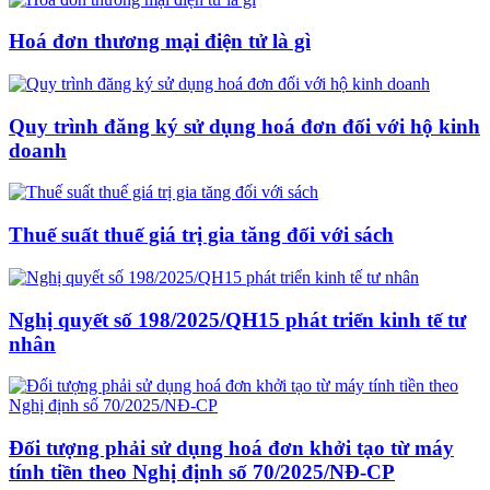
Hoá đơn thương mại điện tử là gì
Quy trình đăng ký sử dụng hoá đơn đối với hộ kinh
doanh
Thuế suất thuế giá trị gia tăng đối với sách
Nghị quyết số 198/2025/QH15 phát triển kinh tế tư
nhân
Đối tượng phải sử dụng hoá đơn khởi tạo từ máy
tính tiền theo Nghị định số 70/2025/NĐ-CP