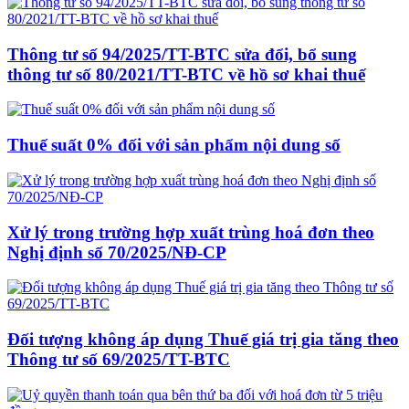
Thông tư số 94/2025/TT-BTC sửa đổi, bổ sung
thông tư số 80/2021/TT-BTC về hồ sơ khai thuế
Thuế suất 0% đối với sản phẩm nội dung số
Xử lý trong trường hợp xuất trùng hoá đơn theo
Nghị định số 70/2025/NĐ-CP
Đối tượng không áp dụng Thuế giá trị gia tăng theo
Thông tư số 69/2025/TT-BTC