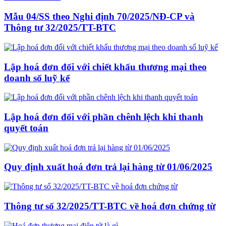
Mẫu 04/SS theo Nghi định 70/2025/NĐ-CP và
Thông tư 32/2025/TT-BTC
Lập hoá đơn đối với chiết khấu thương mại theo
doanh số luỹ kế
Lập hoá đơn đối với phần chênh lệch khi thanh
quyết toán
Quy định xuất hoá đơn trả lại hàng từ 01/06/2025
Thông tư số 32/2025/TT-BTC về hoá đơn chứng từ