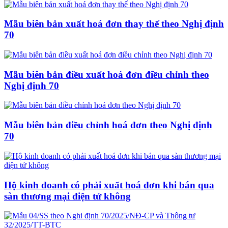
Mẫu biên bản xuất hoá đơn thay thế theo Nghị định
70
Mẫu biên bản điều xuất hoá đơn điều chỉnh theo
Nghị định 70
Mẫu biên bản điều chỉnh hoá đơn theo Nghị định
70
Hộ kinh doanh có phải xuất hoá đơn khi bán qua
sàn thương mại điện tử không