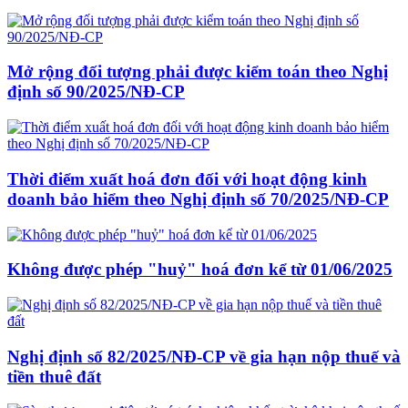
Mở rộng đối tượng phải được kiểm toán theo Nghị
định số 90/2025/NĐ-CP
Thời điểm xuất hoá đơn đối với hoạt động kinh
doanh bảo hiểm theo Nghị định số 70/2025/NĐ-CP
Không được phép "huỷ" hoá đơn kể từ 01/06/2025
Nghị định số 82/2025/NĐ-CP về gia hạn nộp thuế và
tiền thuê đất