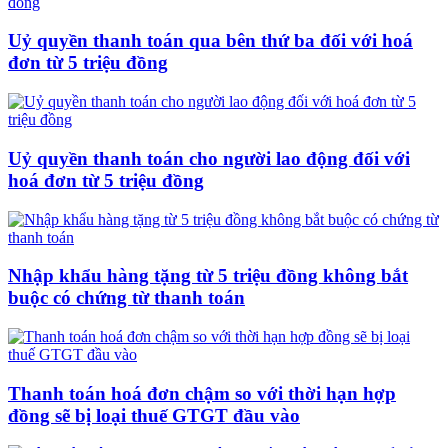
Uỷ quyền thanh toán qua bên thứ ba đối với hoá
đơn từ 5 triệu đồng
Uỷ quyền thanh toán cho người lao động đối với
hoá đơn từ 5 triệu đồng
Nhập khẩu hàng tặng từ 5 triệu đồng không bắt
buộc có chứng từ thanh toán
Thanh toán hoá đơn chậm so với thời hạn hợp
đồng sẽ bị loại thuế GTGT đầu vào