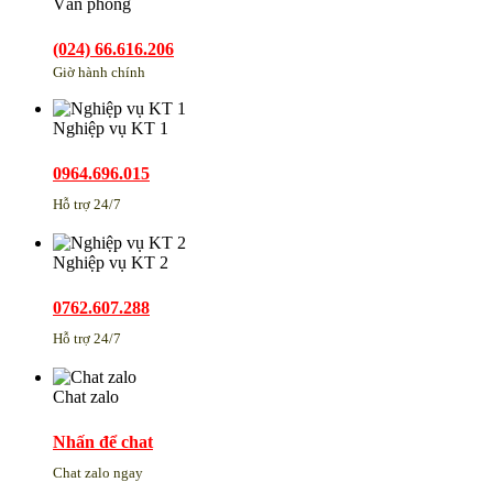
Văn phòng
(024) 66.616.206
Giờ hành chính
Nghiệp vụ KT 1
0964.696.015
Hỗ trợ 24/7
Nghiệp vụ KT 2
0762.607.288
Hỗ trợ 24/7
Chat zalo
Nhấn để chat
Chat zalo ngay