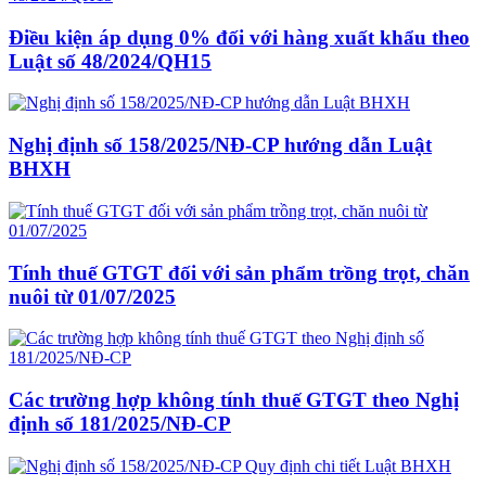
Điều kiện áp dụng 0% đối với hàng xuất khẩu theo
Luật số 48/2024/QH15
Nghị định số 158/2025/NĐ-CP hướng dẫn Luật
BHXH
Tính thuế GTGT đối với sản phẩm trồng trọt, chăn
nuôi từ 01/07/2025
Các trường hợp không tính thuế GTGT theo Nghị
định số 181/2025/NĐ-CP