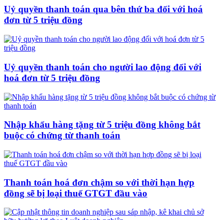
Uỷ quyền thanh toán qua bên thứ ba đối với hoá
đơn từ 5 triệu đồng
Uỷ quyền thanh toán cho người lao động đối với
hoá đơn từ 5 triệu đồng
Nhập khẩu hàng tặng từ 5 triệu đồng không bắt
buộc có chứng từ thanh toán
Thanh toán hoá đơn chậm so với thời hạn hợp
đồng sẽ bị loại thuế GTGT đầu vào