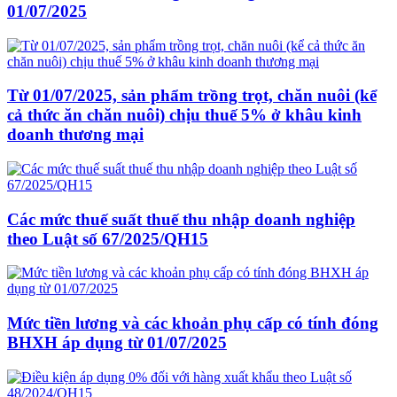
01/07/2025
Từ 01/07/2025, sản phẩm trồng trọt, chăn nuôi (kể
cả thức ăn chăn nuôi) chịu thuế 5% ở khâu kinh
doanh thương mại
Các mức thuế suất thuế thu nhập doanh nghiệp
theo Luật số 67/2025/QH15
Mức tiền lương và các khoản phụ cấp có tính đóng
BHXH áp dụng từ 01/07/2025