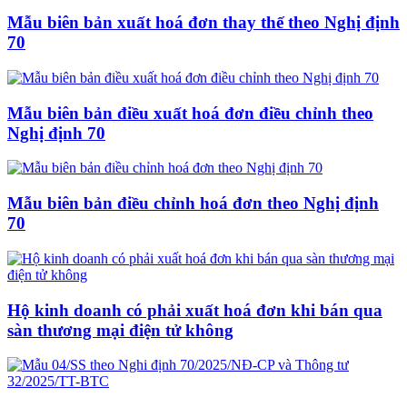
Mẫu biên bản xuất hoá đơn thay thế theo Nghị định
70
Mẫu biên bản điều xuất hoá đơn điều chỉnh theo
Nghị định 70
Mẫu biên bản điều chỉnh hoá đơn theo Nghị định
70
Hộ kinh doanh có phải xuất hoá đơn khi bán qua
sàn thương mại điện tử không