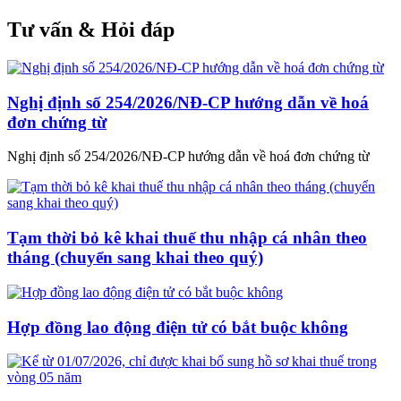
Tư vấn & Hỏi đáp
Nghị định số 254/2026/NĐ-CP hướng dẫn về hoá
đơn chứng từ
Nghị định số 254/2026/NĐ-CP hướng dẫn về hoá đơn chứng từ
Tạm thời bỏ kê khai thuế thu nhập cá nhân theo
tháng (chuyển sang khai theo quý)
Hợp đồng lao động điện tử có bắt buộc không