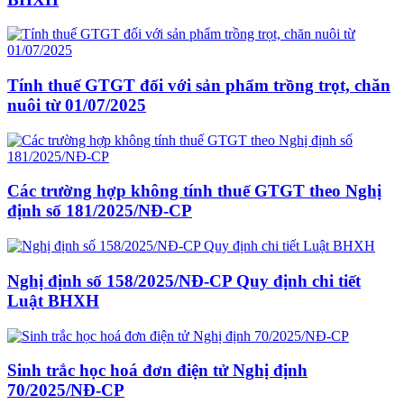
Tính thuế GTGT đối với sản phẩm trồng trọt, chăn
nuôi từ 01/07/2025
Các trường hợp không tính thuế GTGT theo Nghị
định số 181/2025/NĐ-CP
Nghị định số 158/2025/NĐ-CP Quy định chi tiết
Luật BHXH
Sinh trắc học hoá đơn điện tử Nghị định
70/2025/NĐ-CP