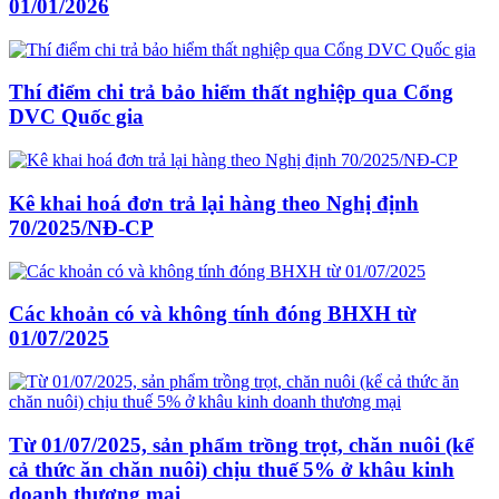
01/01/2026
Thí điểm chi trả bảo hiểm thất nghiệp qua Cổng
DVC Quốc gia
Kê khai hoá đơn trả lại hàng theo Nghị định
70/2025/NĐ-CP
Các khoản có và không tính đóng BHXH từ
01/07/2025
Từ 01/07/2025, sản phẩm trồng trọt, chăn nuôi (kể
cả thức ăn chăn nuôi) chịu thuế 5% ở khâu kinh
doanh thương mại