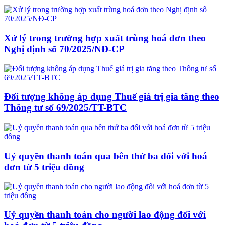
Xử lý trong trường hợp xuất trùng hoá đơn theo
Nghị định số 70/2025/NĐ-CP
Đối tượng không áp dụng Thuế giá trị gia tăng theo
Thông tư số 69/2025/TT-BTC
Uỷ quyền thanh toán qua bên thứ ba đối với hoá
đơn từ 5 triệu đồng
Uỷ quyền thanh toán cho người lao động đối với