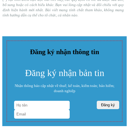
bổ sung hoặc có cách hiểu khác. Bạn vui lòng cập nhật và đối chiếu với quy
định hiện hành mới nhất. Bài viết mang tính chất tham khảo, không mang
tính hướng dẫn cụ thể cho tổ chức, cá nhân nào.
Đăng ký nhận thông tin
Đăng ký nhận bản tin
Nhận thông báo cập nhật về thuế; kế toán, kiểm toán; bảo hiểm;
doanh nghiệp