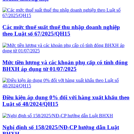
Các mức thuế suất thuế thu nhập doanh nghiệp
theo Luật số 67/2025/QH15
Mức tiền lương và các khoản phụ cấp có tính đóng
BHXH áp dụng từ 01/07/2025
Điều kiện áp dụng 0% đối với hàng xuất khẩu theo
Luật số 48/2024/QH15
Nghị định số 158/2025/NĐ-CP hướng dẫn Luật
BHXH