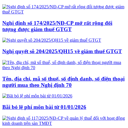
Nghị định số 174/2025/NĐ-CP mở rất rộng đối
tượng được giảm thuế GTGT
Nghị quyết sô 204/2025/QH15 về giảm thuế GTGT
Tên, địa chỉ, mã số thuế, số định danh, số điện thoại
người mua theo Nghị định 70
Bãi bỏ lệ phí môn bài từ 01/01/2026