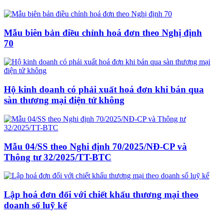
Mẫu biên bản điều chỉnh hoá đơn theo Nghị định
70
Hộ kinh doanh có phải xuất hoá đơn khi bán qua
sàn thương mại điện tử không
Mẫu 04/SS theo Nghi định 70/2025/NĐ-CP và
Thông tư 32/2025/TT-BTC
Lập hoá đơn đối với chiết khấu thương mại theo
doanh số luỹ kế