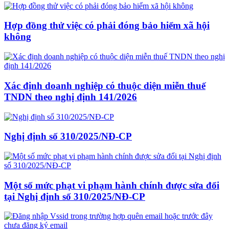
Hợp đồng thử việc có phải đóng bảo hiểm xã hội
không
Xác định doanh nghiệp có thuộc diện miễn thuế
TNDN theo nghị định 141/2026
Nghị định số 310/2025/NĐ-CP
Một số mức phạt vi phạm hành chính được sửa đổi
tại Nghị định số 310/2025/NĐ-CP