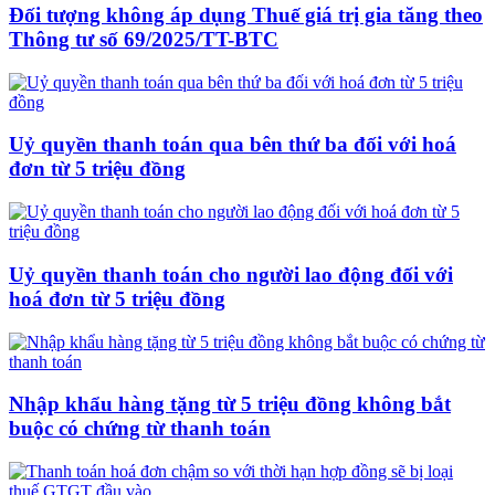
Đối tượng không áp dụng Thuế giá trị gia tăng theo
Thông tư số 69/2025/TT-BTC
Uỷ quyền thanh toán qua bên thứ ba đối với hoá
đơn từ 5 triệu đồng
Uỷ quyền thanh toán cho người lao động đối với
hoá đơn từ 5 triệu đồng
Nhập khẩu hàng tặng từ 5 triệu đồng không bắt
buộc có chứng từ thanh toán