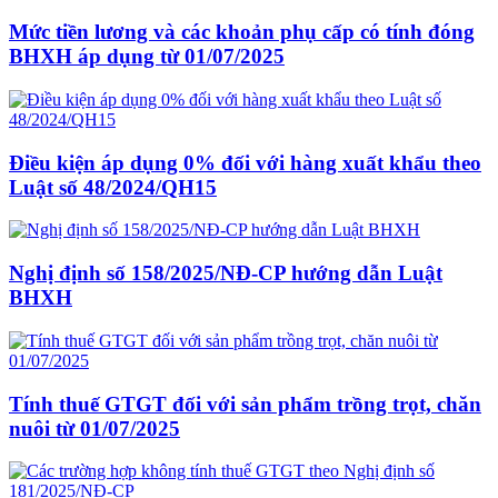
Mức tiền lương và các khoản phụ cấp có tính đóng
BHXH áp dụng từ 01/07/2025
Điều kiện áp dụng 0% đối với hàng xuất khẩu theo
Luật số 48/2024/QH15
Nghị định số 158/2025/NĐ-CP hướng dẫn Luật
BHXH
Tính thuế GTGT đối với sản phẩm trồng trọt, chăn
nuôi từ 01/07/2025