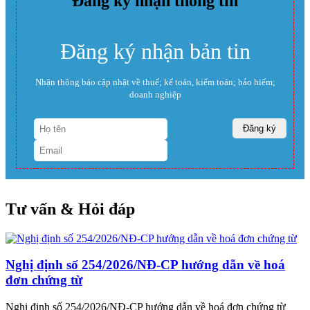
Đăng ký nhận thông tin
Đăng ký nhận bản tin
Nhận thông báo cập nhật về thuế; kế toán, kiểm toán; bảo hiểm;
doanh nghiệp
Tư vấn & Hỏi đáp
Nghị định số 254/2026/NĐ-CP hướng dẫn về hoá
đơn chứng từ
Nghị định số 254/2026/NĐ-CP hướng dẫn về hoá đơn chứng từ