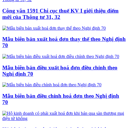
Công văn 1591 Chi cục thuế KV I giới thiệu điểm
mới của Thông tư 31, 32
Mẫu biên bản xuất hoá đơn thay thế theo Nghị định
70
Mẫu biên bản điều xuất hoá đơn điều chỉnh theo
Nghị định 70
Mẫu biên bản điều chỉnh hoá đơn theo Nghị định
70