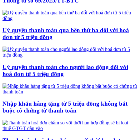
Thông tư số 69/2025/TT-BTC
Uỷ quyền thanh toán qua bên thứ ba đối với hoá
đơn từ 5 triệu đồng
Uỷ quyền thanh toán cho người lao động đối với
hoá đơn từ 5 triệu đồng
Nhập khẩu hàng tặng từ 5 triệu đồng không bắt
buộc có chứng từ thanh toán