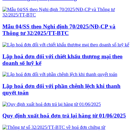
Mẫu 04/SS theo Nghi định 70/2025/NĐ-CP và
Thông tư 32/2025/TT-BTC
Lập hoá đơn đối với chiết khấu thương mại theo
doanh số luỹ kế
Lập hoá đơn đối với phần chênh lệch khi thanh
quyết toán
Quy định xuất hoá đơn trả lại hàng từ 01/06/2025