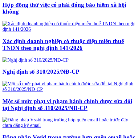
Hợp đồng thử việc có phải đóng bảo hiểm xã hội
không
Xác định doanh nghiệp có thuộc diện miễn thuế
TNDN theo nghị định 141/2026
Nghị định số 310/2025/NĐ-CP
Một số mức phạt vi phạm hành chính được sửa đổi
tại Nghị định số 310/2025/NĐ-CP
Đăng nhập Vssid trong trường hợp quên email hoặc