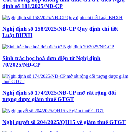
định số 181/2025/NĐ-CP
Nghị định số 158/2025/NĐ-CP Quy định chi tiết
Luật BHXH
Sinh trắc học hoá đơn điện tử Nghị định
70/2025/NĐ-CP
Nghị định số 174/2025/NĐ-CP mở rất rộng đối
tượng được giảm thuế GTGT
Nghị quyết sô 204/2025/QH15 về giảm thuế GTGT