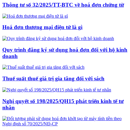
Thông tư số 32/2025/TT-BTC về hoá đơn chứng từ
Hoá đơn thương mại điện tử là gì
Quy trình đăng ký sử dụng hoá đơn đối với hộ kinh
doanh
Thuế suất thuế giá trị gia tăng đối với sách
Nghị quyết số 198/2025/QH15 phát triển kinh tế tư
nhân