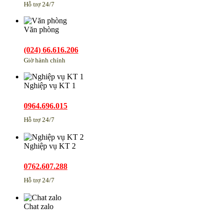
Hỗ trợ 24/7
Văn phòng
(024) 66.616.206
Giờ hành chính
Nghiệp vụ KT 1
0964.696.015
Hỗ trợ 24/7
Nghiệp vụ KT 2
0762.607.288
Hỗ trợ 24/7
Chat zalo