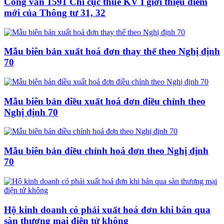
Công văn 1591 Chi cục thuế KV I giới thiệu điểm
mới của Thông tư 31, 32
Mẫu biên bản xuất hoá đơn thay thế theo Nghị định
70
Mẫu biên bản điều xuất hoá đơn điều chỉnh theo
Nghị định 70
Mẫu biên bản điều chỉnh hoá đơn theo Nghị định
70
Hộ kinh doanh có phải xuất hoá đơn khi bán qua
sàn thương mại điện tử không