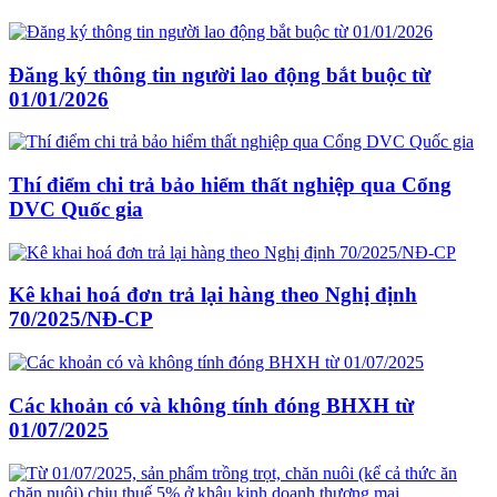
Đăng ký thông tin người lao động bắt buộc từ
01/01/2026
Thí điểm chi trả bảo hiểm thất nghiệp qua Cổng
DVC Quốc gia
Kê khai hoá đơn trả lại hàng theo Nghị định
70/2025/NĐ-CP
Các khoản có và không tính đóng BHXH từ
01/07/2025