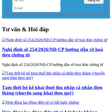
Tư vấn & Hỏi đáp
Nghị định số 254/2026/NĐ-CP hướng dẫn về hoá
đơn chứng từ
Nghị định số 254/2026/NĐ-CP hướng dẫn về hoá đơn chứng từ
Tạm thời bỏ kê khai thuế thu nhập cá nhân theo
tháng (chuyển sang khai theo quý)