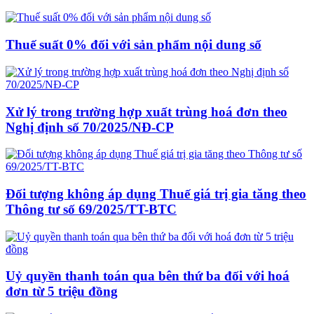
Thuế suất 0% đối với sản phẩm nội dung số
Xử lý trong trường hợp xuất trùng hoá đơn theo
Nghị định số 70/2025/NĐ-CP
Đối tượng không áp dụng Thuế giá trị gia tăng theo
Thông tư số 69/2025/TT-BTC
Uỷ quyền thanh toán qua bên thứ ba đối với hoá
đơn từ 5 triệu đồng