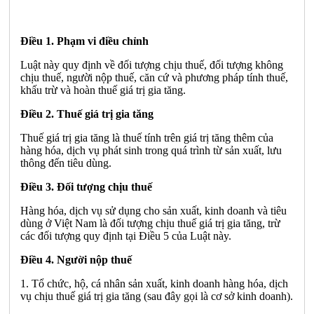
Điều 1. Phạm vi điều chỉnh
Luật này quy định về đối tượng chịu thuế, đối tượng không
chịu thuế, người nộp thuế, căn cứ và phương pháp tính thuế,
khấu trừ và hoàn thuế giá trị gia tăng.
Điều 2. Thuế giá trị gia tăng
Thuế giá trị gia tăng là thuế tính trên giá trị tăng thêm của
hàng hóa, dịch vụ phát sinh trong quá trình từ sản xuất, lưu
thông đến tiêu dùng.
Điều 3. Đối tượng chịu thuế
Hàng hóa, dịch vụ sử dụng cho sản xuất, kinh doanh và tiêu
dùng ở Việt Nam là đối tượng chịu thuế giá trị gia tăng, trừ
các đối tượng quy định tại Điều 5 của Luật này.
Điều 4. Người nộp thuế
1. Tổ chức, hộ, cá nhân sản xuất, kinh doanh hàng hóa, dịch
vụ chịu thuế giá trị gia tăng (sau đây gọi là cơ sở kinh doanh).