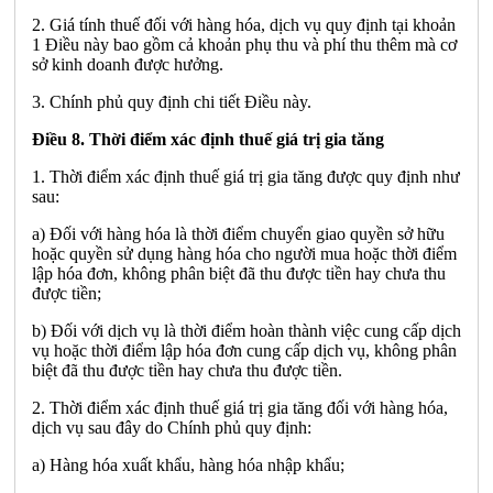
2. Giá tính thuế đối với hàng hóa, dịch vụ quy định tại khoản
1 Điều này bao gồm cả khoản phụ thu và phí thu thêm mà cơ
sở kinh doanh được hưởng.
3. Chính phủ quy định chi tiết Điều này.
Điều 8. Thời điểm xác định thuế giá trị gia tăng
1. Thời điểm xác định thuế giá trị gia tăng được quy định như
sau:
a) Đối với hàng hóa là thời điểm chuyển giao quyền sở hữu
hoặc quyền sử dụng hàng hóa cho người mua hoặc thời điểm
lập hóa đơn, không phân biệt đã thu được tiền hay chưa thu
được tiền;
b) Đối với dịch vụ là thời điểm hoàn thành việc cung cấp dịch
vụ hoặc thời điểm lập hóa đơn cung cấp dịch vụ, không phân
biệt đã thu được tiền hay chưa thu được tiền.
2. Thời điểm xác định thuế giá trị gia tăng đối với hàng hóa,
dịch vụ sau đây do Chính phủ quy định:
a) Hàng hóa xuất khẩu, hàng hóa nhập khẩu;