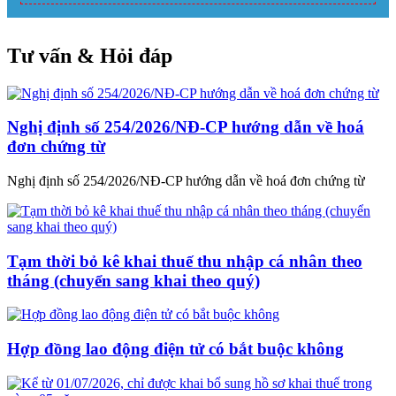
Tư vấn & Hỏi đáp
Nghị định số 254/2026/NĐ-CP hướng dẫn về hoá
đơn chứng từ
Nghị định số 254/2026/NĐ-CP hướng dẫn về hoá đơn chứng từ
Tạm thời bỏ kê khai thuế thu nhập cá nhân theo
tháng (chuyển sang khai theo quý)
Hợp đồng lao động điện tử có bắt buộc không