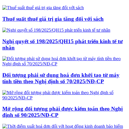
Thuế suất thuế giá trị gia tăng đối với sách
Nghị quyết số 198/2025/QH15 phát triển kinh tế tư
nhân
Đối tượng phải sử dụng hoá đơn khởi tạo từ máy
tính tiền theo Nghị định số 70/2025/NĐ-CP
Mở rộng đối tượng phải được kiểm toán theo Nghị
định số 90/2025/NĐ-CP