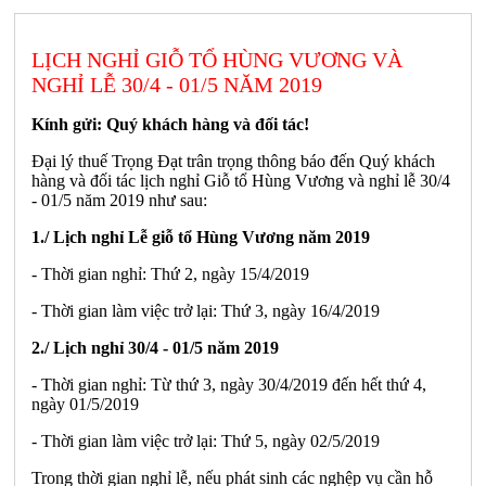
LỊCH NGHỈ GIỖ TỔ HÙNG VƯƠNG VÀ
NGHỈ LỄ 30/4 - 01/5 NĂM 2019
Kính gửi: Quý khách hàng và đối tác!
Đại lý thuế Trọng Đạt trân trọng thông báo đến Quý khách
hàng và đối tác lịch nghỉ Giỗ tổ Hùng Vương và nghỉ lễ 30/4
- 01/5 năm 2019 như sau:
1./ Lịch nghỉ Lễ giỗ tổ Hùng Vương năm 2019
- Thời gian nghỉ: Thứ 2, ngày 15/4/2019
- Thời gian làm việc trở lại: Thứ 3, ngày 16/4/2019
2./ Lịch nghỉ 30/4 - 01/5 năm 2019
- Thời gian nghỉ: Từ thứ 3, ngày 30/4/2019 đến hết thứ 4,
ngày 01/5/2019
- Thời gian làm việc trở lại: Thứ 5, ngày 02/5/2019
Trong thời gian nghỉ lễ, nếu phát sinh các nghệp vụ cần hỗ