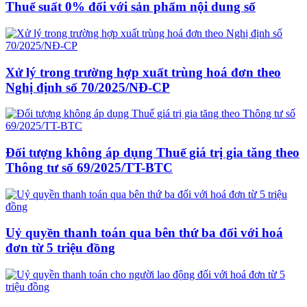
Thuế suất 0% đối với sản phẩm nội dung số
Xử lý trong trường hợp xuất trùng hoá đơn theo
Nghị định số 70/2025/NĐ-CP
Đối tượng không áp dụng Thuế giá trị gia tăng theo
Thông tư số 69/2025/TT-BTC
Uỷ quyền thanh toán qua bên thứ ba đối với hoá
đơn từ 5 triệu đồng