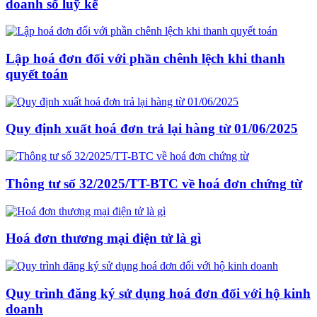
doanh số luỹ kế
Lập hoá đơn đối với phần chênh lệch khi thanh
quyết toán
Quy định xuất hoá đơn trả lại hàng từ 01/06/2025
Thông tư số 32/2025/TT-BTC về hoá đơn chứng từ
Hoá đơn thương mại điện tử là gì
Quy trình đăng ký sử dụng hoá đơn đối với hộ kinh
doanh