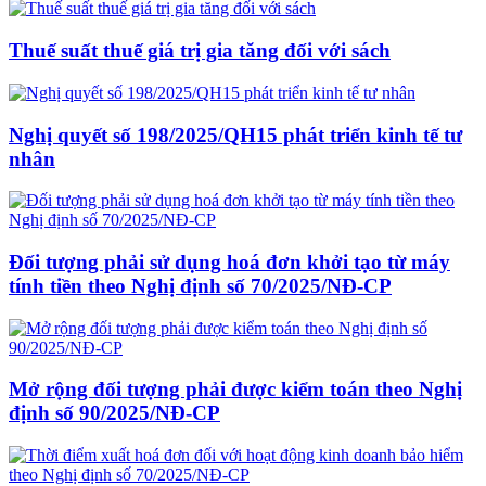
Thuế suất thuế giá trị gia tăng đối với sách
Nghị quyết số 198/2025/QH15 phát triển kinh tế tư
nhân
Đối tượng phải sử dụng hoá đơn khởi tạo từ máy
tính tiền theo Nghị định số 70/2025/NĐ-CP
Mở rộng đối tượng phải được kiểm toán theo Nghị
định số 90/2025/NĐ-CP