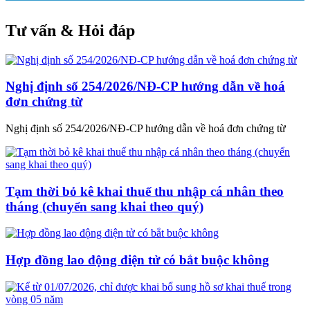
Tư vấn & Hỏi đáp
Nghị định số 254/2026/NĐ-CP hướng dẫn về hoá
đơn chứng từ
Nghị định số 254/2026/NĐ-CP hướng dẫn về hoá đơn chứng từ
Tạm thời bỏ kê khai thuế thu nhập cá nhân theo
tháng (chuyển sang khai theo quý)
Hợp đồng lao động điện tử có bắt buộc không