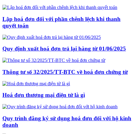
Lập hoá đơn đối với phần chênh lệch khi thanh
quyết toán
Quy định xuất hoá đơn trả lại hàng từ 01/06/2025
Thông tư số 32/2025/TT-BTC về hoá đơn chứng từ
Hoá đơn thương mại điện tử là gì
Quy trình đăng ký sử dụng hoá đơn đối với hộ kinh
doanh