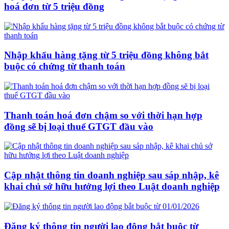
hoá đơn từ 5 triệu đồng
Nhập khẩu hàng tặng từ 5 triệu đồng không bắt
buộc có chứng từ thanh toán
Thanh toán hoá đơn chậm so với thời hạn hợp
đồng sẽ bị loại thuế GTGT đầu vào
Cập nhật thông tin doanh nghiệp sau sáp nhập, kê
khai chủ sở hữu hưởng lợi theo Luật doanh nghiệp
Đăng ký thông tin người lao động bắt buộc từ