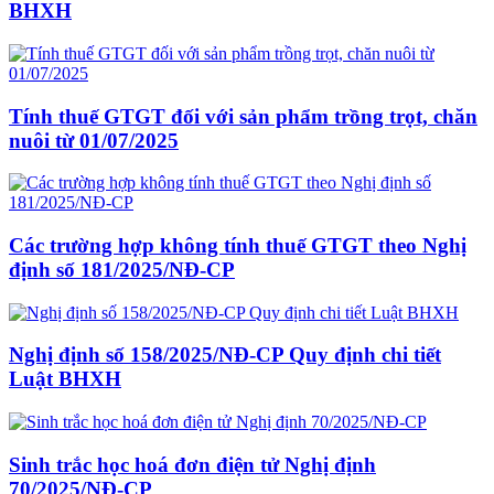
BHXH
Tính thuế GTGT đối với sản phẩm trồng trọt, chăn
nuôi từ 01/07/2025
Các trường hợp không tính thuế GTGT theo Nghị
định số 181/2025/NĐ-CP
Nghị định số 158/2025/NĐ-CP Quy định chi tiết
Luật BHXH
Sinh trắc học hoá đơn điện tử Nghị định
70/2025/NĐ-CP