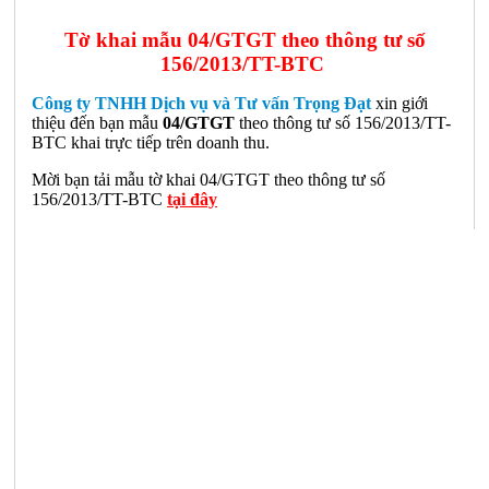
Tờ khai mẫu 04/GTGT theo thông tư số
156/2013/TT-BTC
Công ty TNHH Dịch vụ và Tư vấn Trọng Đạt
xin giới
thiệu đến bạn mẫu
04/GTGT
theo thông tư số 156/2013/TT-
BTC khai trực tiếp trên doanh thu.
Mời bạn tải mẫu tờ khai 04/GTGT theo thông tư số
156/2013/TT-BTC
tại đây