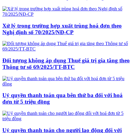
Xử lý trong trường hợp xuất trùng hoá đơn theo
Nghị định số 70/2025/NĐ-CP
Đối tượng không áp dụng Thuế giá trị gia tăng theo
Thông tư số 69/2025/TT-BTC
Uỷ quyền thanh toán qua bên thứ ba đối với hoá
đơn từ 5 triệu đồng
Uỷ quyền thanh toán cho người lao động đối với