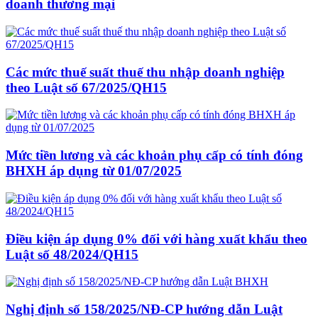
doanh thương mại
Các mức thuế suất thuế thu nhập doanh nghiệp
theo Luật số 67/2025/QH15
Mức tiền lương và các khoản phụ cấp có tính đóng
BHXH áp dụng từ 01/07/2025
Điều kiện áp dụng 0% đối với hàng xuất khẩu theo
Luật số 48/2024/QH15
Nghị định số 158/2025/NĐ-CP hướng dẫn Luật