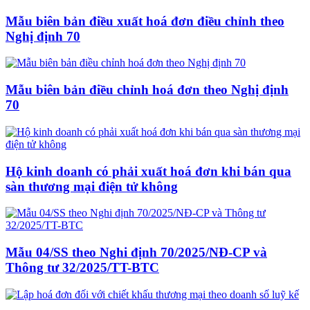
Mẫu biên bản điều xuất hoá đơn điều chỉnh theo
Nghị định 70
Mẫu biên bản điều chỉnh hoá đơn theo Nghị định
70
Hộ kinh doanh có phải xuất hoá đơn khi bán qua
sàn thương mại điện tử không
Mẫu 04/SS theo Nghi định 70/2025/NĐ-CP và
Thông tư 32/2025/TT-BTC