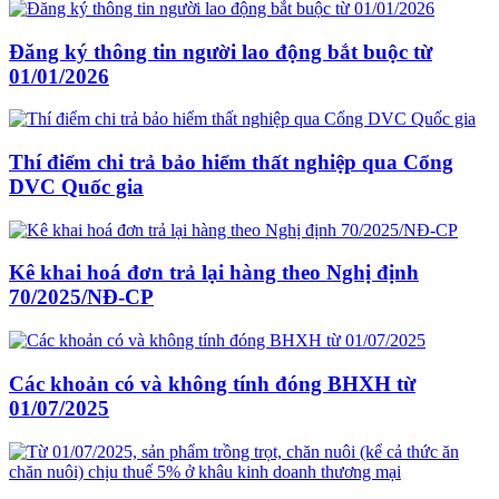
Đăng ký thông tin người lao động bắt buộc từ
01/01/2026
Thí điểm chi trả bảo hiểm thất nghiệp qua Cổng
DVC Quốc gia
Kê khai hoá đơn trả lại hàng theo Nghị định
70/2025/NĐ-CP
Các khoản có và không tính đóng BHXH từ
01/07/2025