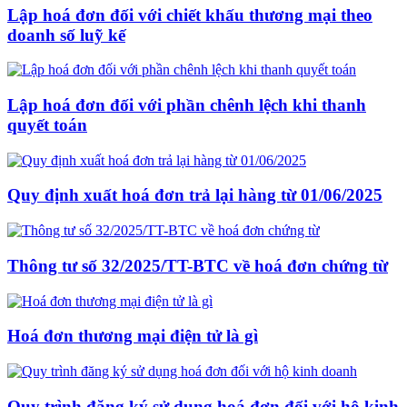
Lập hoá đơn đối với chiết khấu thương mại theo
doanh số luỹ kế
Lập hoá đơn đối với phần chênh lệch khi thanh
quyết toán
Quy định xuất hoá đơn trả lại hàng từ 01/06/2025
Thông tư số 32/2025/TT-BTC về hoá đơn chứng từ
Hoá đơn thương mại điện tử là gì
Quy trình đăng ký sử dụng hoá đơn đối với hộ kinh