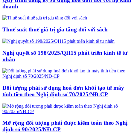
doanh
Thuế suất thuế giá trị gia tăng đối với sách
Nghị quyết số 198/2025/QH15 phát triển kinh tế tư
nhân
Đối tượng phải sử dụng hoá đơn khởi tạo từ máy
tính tiền theo Nghị định số 70/2025/NĐ-CP
Mở rộng đối tượng phải được kiểm toán theo Nghị
định số 90/2025/NĐ-CP