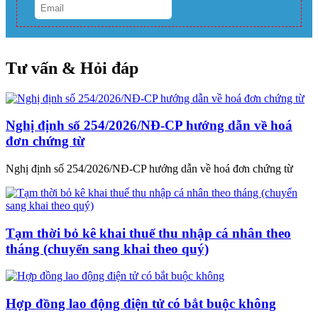
Tư vấn & Hỏi đáp
Nghị định số 254/2026/NĐ-CP hướng dẫn về hoá
đơn chứng từ
Nghị định số 254/2026/NĐ-CP hướng dẫn về hoá đơn chứng từ
Tạm thời bỏ kê khai thuế thu nhập cá nhân theo
tháng (chuyển sang khai theo quý)
Hợp đồng lao động điện tử có bắt buộc không