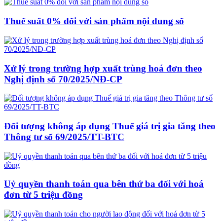
Thuế suất 0% đối với sản phẩm nội dung số
Xử lý trong trường hợp xuất trùng hoá đơn theo
Nghị định số 70/2025/NĐ-CP
Đối tượng không áp dụng Thuế giá trị gia tăng theo
Thông tư số 69/2025/TT-BTC
Uỷ quyền thanh toán qua bên thứ ba đối với hoá
đơn từ 5 triệu đồng