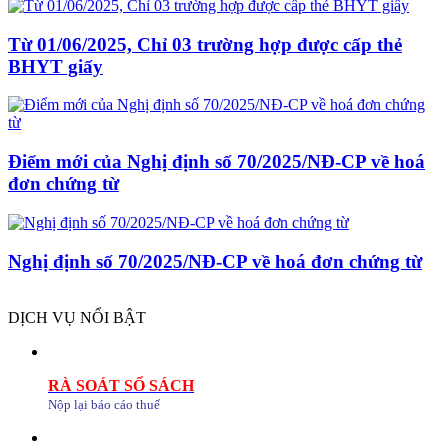
Từ 01/06/2025, Chỉ 03 trường hợp được cấp thẻ
BHYT giấy
Điểm mới của Nghị định số 70/2025/NĐ-CP về hoá
đơn chứng từ
Nghị định số 70/2025/NĐ-CP về hoá đơn chứng từ
DỊCH VỤ NỔI BẬT
RÀ SOÁT SỔ SÁCH
Nộp lại báo cáo thuế