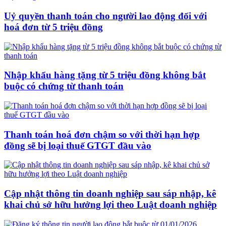
Uỷ quyền thanh toán cho người lao động đối với
hoá đơn từ 5 triệu đồng
Nhập khẩu hàng tặng từ 5 triệu đồng không bắt
buộc có chứng từ thanh toán
Thanh toán hoá đơn chậm so với thời hạn hợp
đồng sẽ bị loại thuế GTGT đầu vào
Cập nhật thông tin doanh nghiệp sau sáp nhập, kê
khai chủ sở hữu hưởng lợi theo Luật doanh nghiệp