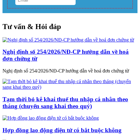
Tư vấn & Hỏi đáp
Nghị định số 254/2026/NĐ-CP hướng dẫn về hoá
đơn chứng từ
Nghị định số 254/2026/NĐ-CP hướng dẫn về hoá đơn chứng từ
Tạm thời bỏ kê khai thuế thu nhập cá nhân theo
tháng (chuyển sang khai theo quý)
Hợp đồng lao động điện tử có bắt buộc không