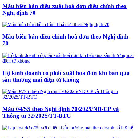
Mẫu biên bản điều xuất hoá đơn điều chỉnh theo
Nghị định 70
Mẫu biên bản điều chỉnh hoá đơn theo Nghị định
70
Hộ kinh doanh có phải xuất hoá đơn khi bán qua
sàn thương mại điện tử không
Mẫu 04/SS theo Nghi định 70/2025/NĐ-CP và
Thông tư 32/2025/TT-BTC