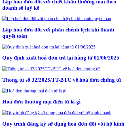
Lập hoá đơn đối với chiết khấu thương mại theo
doanh số luỹ kế
Lập hoá đơn đối với phần chênh lệch khi thanh
quyết toán
Quy định xuất hoá đơn trả lại hàng từ 01/06/2025
Thông tư số 32/2025/TT-BTC về hoá đơn chứng từ
Hoá đơn thương mại điện tử là gì
Quy trình đăng ký sử dụng hoá đơn đối với hộ kinh