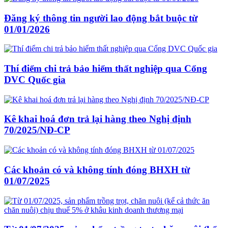
Đăng ký thông tin người lao động bắt buộc từ
01/01/2026
Thí điểm chi trả bảo hiểm thất nghiệp qua Cổng
DVC Quốc gia
Kê khai hoá đơn trả lại hàng theo Nghị định
70/2025/NĐ-CP
Các khoản có và không tính đóng BHXH từ
01/07/2025