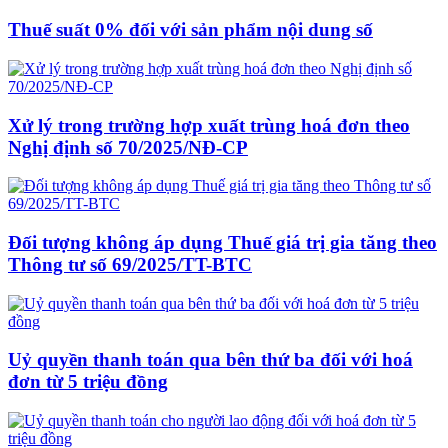
Thuế suất 0% đối với sản phẩm nội dung số
Xử lý trong trường hợp xuất trùng hoá đơn theo
Nghị định số 70/2025/NĐ-CP
Đối tượng không áp dụng Thuế giá trị gia tăng theo
Thông tư số 69/2025/TT-BTC
Uỷ quyền thanh toán qua bên thứ ba đối với hoá
đơn từ 5 triệu đồng