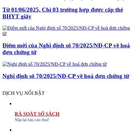
Từ 01/06/2025, Chỉ 03 trường hợp được cấp thẻ
BHYT giấy
Điểm mới của Nghị định số 70/2025/NĐ-CP về hoá
đơn chứng từ
Nghị định số 70/2025/NĐ-CP về hoá đơn chứng từ
DỊCH VỤ NỔI BẬT
RÀ SOÁT SỔ SÁCH
Nộp lại báo cáo thuế