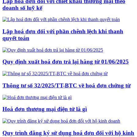
Lập hoá đơn đối với chiết khấu thương mại theo
doanh số luỹ kế
Lập hoá đơn đối với phần chênh lệch khi thanh
quyết toán
Quy định xuất hoá đơn trả lại hàng từ 01/06/2025
Thông tư số 32/2025/TT-BTC về hoá đơn chứng từ
Hoá đơn thương mại điện tử là gì
Quy trình đăng ký sử dụng hoá đơn đối với hộ kinh