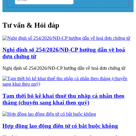
Tư vấn & Hỏi đáp
Nghị định số 254/2026/NĐ-CP hướng dẫn về hoá
đơn chứng từ
Nghị định số 254/2026/NĐ-CP hướng dẫn về hoá đơn chứng từ
Tạm thời bỏ kê khai thuế thu nhập cá nhân theo
tháng (chuyển sang khai theo quý)
Hợp đồng lao động điện tử có bắt buộc không