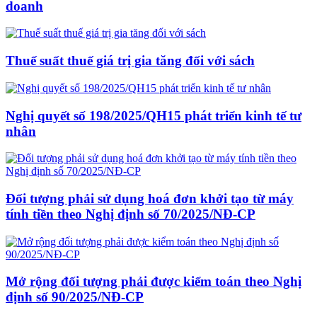
doanh
Thuế suất thuế giá trị gia tăng đối với sách
Nghị quyết số 198/2025/QH15 phát triển kinh tế tư
nhân
Đối tượng phải sử dụng hoá đơn khởi tạo từ máy
tính tiền theo Nghị định số 70/2025/NĐ-CP
Mở rộng đối tượng phải được kiểm toán theo Nghị
định số 90/2025/NĐ-CP