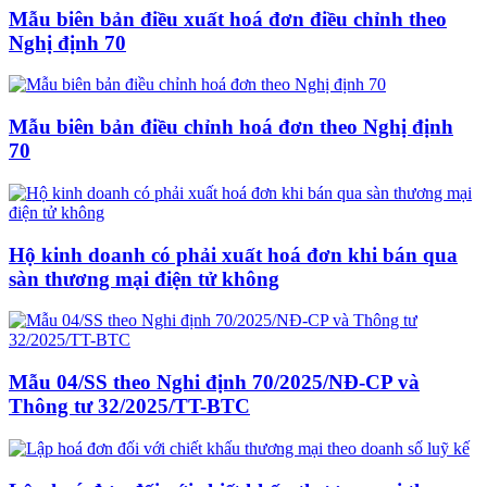
Mẫu biên bản điều xuất hoá đơn điều chỉnh theo
Nghị định 70
Mẫu biên bản điều chỉnh hoá đơn theo Nghị định
70
Hộ kinh doanh có phải xuất hoá đơn khi bán qua
sàn thương mại điện tử không
Mẫu 04/SS theo Nghi định 70/2025/NĐ-CP và
Thông tư 32/2025/TT-BTC