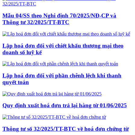
Mẫu 04/SS theo Nghi định 70/2025/NĐ-CP và
Thông tư 32/2025/TT-BTC
Lập hoá đơn đối với chiết khấu thương mại theo
doanh số luỹ kế
Lập hoá đơn đối với phần chênh lệch khi thanh
quyết toán
Quy định xuất hoá đơn trả lại hàng từ 01/06/2025
Thông tư số 32/2025/TT-BTC về hoá đơn chứng từ