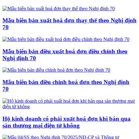
Mẫu biên bản xuất hoá đơn thay thế theo Nghị định
70
Mẫu biên bản điều xuất hoá đơn điều chỉnh theo
Nghị định 70
Mẫu biên bản điều chỉnh hoá đơn theo Nghị định
70
Hộ kinh doanh có phải xuất hoá đơn khi bán qua
sàn thương mại điện tử không