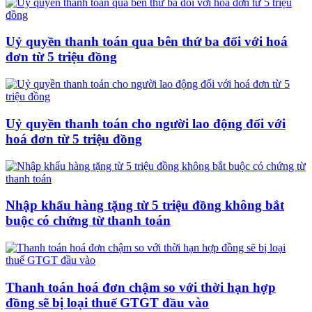
Uỷ quyền thanh toán qua bên thứ ba đối với hoá
đơn từ 5 triệu đồng
Uỷ quyền thanh toán cho người lao động đối với
hoá đơn từ 5 triệu đồng
Nhập khẩu hàng tặng từ 5 triệu đồng không bắt
buộc có chứng từ thanh toán
Thanh toán hoá đơn chậm so với thời hạn hợp
đồng sẽ bị loại thuế GTGT đầu vào