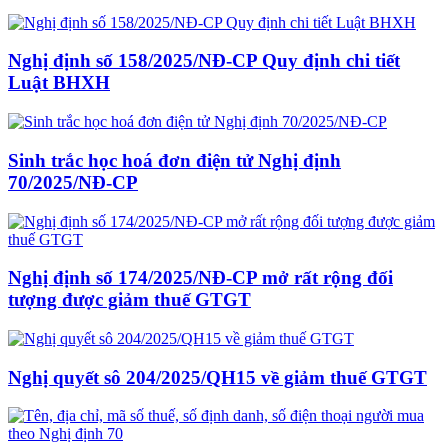
Nghị định số 158/2025/NĐ-CP Quy định chi tiết
Luật BHXH
Sinh trắc học hoá đơn điện tử Nghị định
70/2025/NĐ-CP
Nghị định số 174/2025/NĐ-CP mở rất rộng đối
tượng được giảm thuế GTGT
Nghị quyết sô 204/2025/QH15 về giảm thuế GTGT