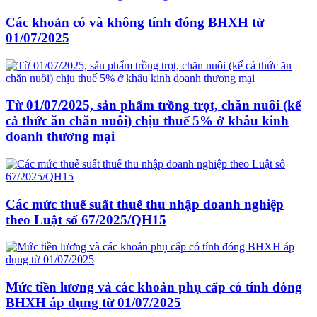
Các khoản có và không tính đóng BHXH từ
01/07/2025
Từ 01/07/2025, sản phẩm trồng trọt, chăn nuôi (kể
cả thức ăn chăn nuôi) chịu thuế 5% ở khâu kinh
doanh thương mại
Các mức thuế suất thuế thu nhập doanh nghiệp
theo Luật số 67/2025/QH15
Mức tiền lương và các khoản phụ cấp có tính đóng
BHXH áp dụng từ 01/07/2025