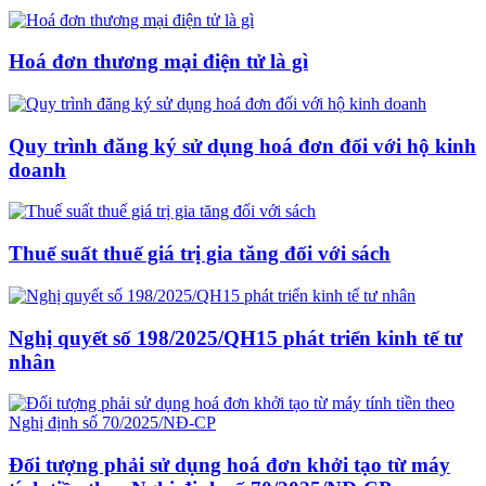
Hoá đơn thương mại điện tử là gì
Quy trình đăng ký sử dụng hoá đơn đối với hộ kinh
doanh
Thuế suất thuế giá trị gia tăng đối với sách
Nghị quyết số 198/2025/QH15 phát triển kinh tế tư
nhân
Đối tượng phải sử dụng hoá đơn khởi tạo từ máy