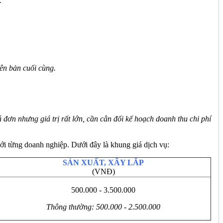
.
iên bản cuối cùng.
 đơn nhưng giá trị rất lớn, cần cân đối kế hoạch doanh thu chi phí
ới từng doanh nghiệp. Dưới đây là khung giá dịch vụ:
SẢN XUẤT, XÂY LẮP
(VNĐ)
500.000 - 3.500.000
Thông thường: 500.000 - 2.500.000