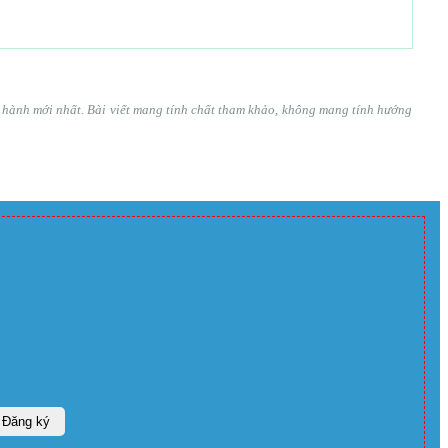
ện hành mới nhất. Bài viết mang tính chất tham khảo, không mang tính hướng