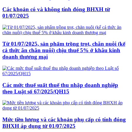
Các khoản có và không tính đóng BHXH từ
01/07/2025
Từ 01/07/2025, sản phẩm trồng trọt, chăn nuôi (kể
cả thức ăn chăn nuôi) chịu thuế 5% ở khâu kinh
doanh thương mại
Các mức thuế suất thuế thu nhập doanh nghiệp
theo Luật số 67/2025/QH15
Mức tiền lương và các khoản phụ cấp có tính đóng
BHXH áp dụng từ 01/07/2025