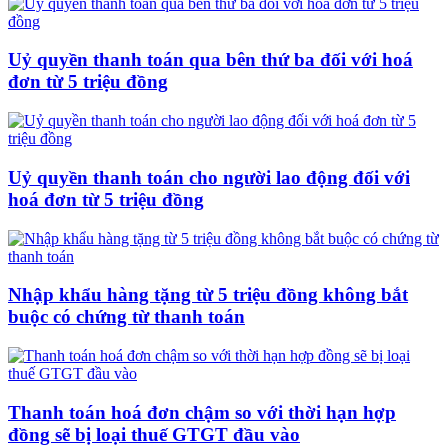
Uỷ quyền thanh toán qua bên thứ ba đối với hoá
đơn từ 5 triệu đồng
Uỷ quyền thanh toán cho người lao động đối với
hoá đơn từ 5 triệu đồng
Nhập khẩu hàng tặng từ 5 triệu đồng không bắt
buộc có chứng từ thanh toán
Thanh toán hoá đơn chậm so với thời hạn hợp
đồng sẽ bị loại thuế GTGT đầu vào