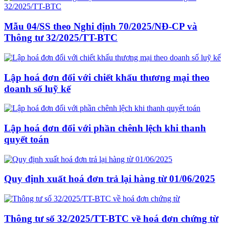
Mẫu 04/SS theo Nghi định 70/2025/NĐ-CP và
Thông tư 32/2025/TT-BTC
Lập hoá đơn đối với chiết khấu thương mại theo
doanh số luỹ kế
Lập hoá đơn đối với phần chênh lệch khi thanh
quyết toán
Quy định xuất hoá đơn trả lại hàng từ 01/06/2025
Thông tư số 32/2025/TT-BTC về hoá đơn chứng từ