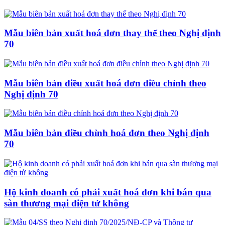
Mẫu biên bản xuất hoá đơn thay thế theo Nghị định
70
Mẫu biên bản điều xuất hoá đơn điều chỉnh theo
Nghị định 70
Mẫu biên bản điều chỉnh hoá đơn theo Nghị định
70
Hộ kinh doanh có phải xuất hoá đơn khi bán qua
sàn thương mại điện tử không