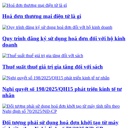
Hoá đơn thương mại điện tử là gì
Quy trình đăng ký sử dụng hoá đơn đối với hộ kinh
doanh
Thuế suất thuế giá trị gia tăng đối với sách
Nghị quyết số 198/2025/QH15 phát triển kinh tế tư
nhân
Đối tượng phải sử dụng hoá đơn khởi tạo từ máy