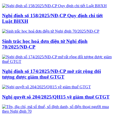
Nghị định số 158/2025/NĐ-CP Quy định chi tiết
Luật BHXH
Sinh trắc học hoá đơn điện tử Nghị định
70/2025/NĐ-CP
Nghị định số 174/2025/NĐ-CP mở rất rộng đối
tượng được giảm thuế GTGT
Nghị quyết sô 204/2025/QH15 về giảm thuế GTGT