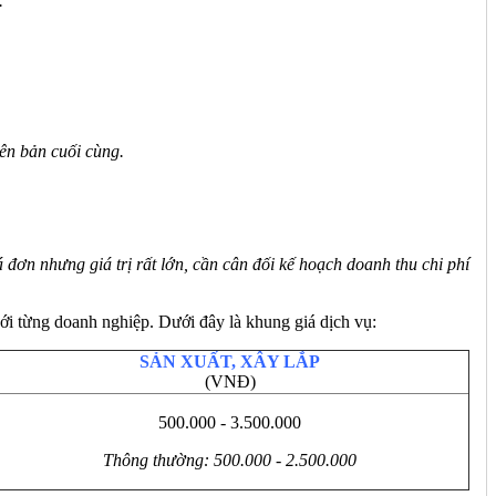
.
iên bản cuối cùng.
 đơn nhưng giá trị rất lớn, cần cân đối kế hoạch doanh thu chi phí
ới từng doanh nghiệp. Dưới đây là khung giá dịch vụ:
SẢN XUẤT, XÂY LẮP
(VNĐ)
500.000 - 3.500.000
Thông thường: 500.000 - 2.500.000