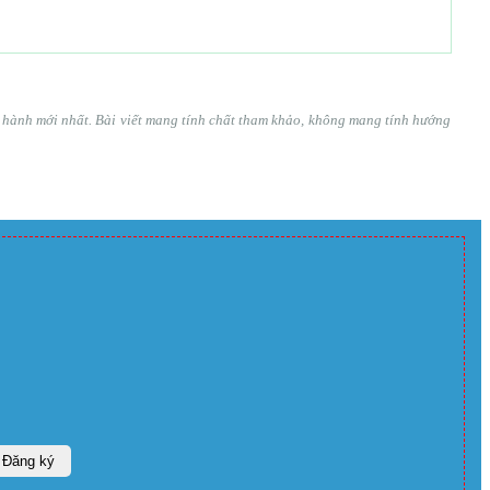
ện hành mới nhất. Bài viết mang tính chất tham khảo, không mang tính hướng