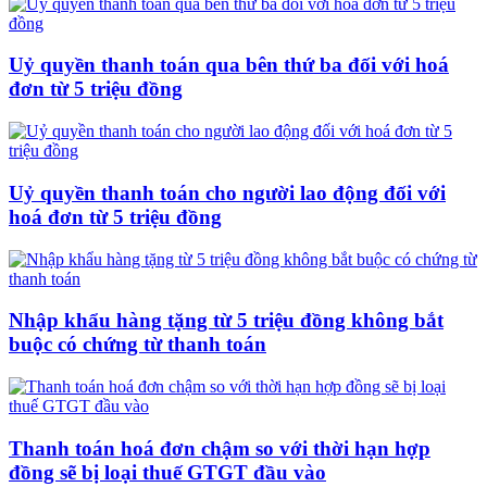
Uỷ quyền thanh toán qua bên thứ ba đối với hoá
đơn từ 5 triệu đồng
Uỷ quyền thanh toán cho người lao động đối với
hoá đơn từ 5 triệu đồng
Nhập khẩu hàng tặng từ 5 triệu đồng không bắt
buộc có chứng từ thanh toán
Thanh toán hoá đơn chậm so với thời hạn hợp
đồng sẽ bị loại thuế GTGT đầu vào