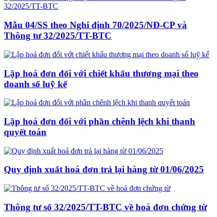
Mẫu 04/SS theo Nghi định 70/2025/NĐ-CP và
Thông tư 32/2025/TT-BTC
Lập hoá đơn đối với chiết khấu thương mại theo
doanh số luỹ kế
Lập hoá đơn đối với phần chênh lệch khi thanh
quyết toán
Quy định xuất hoá đơn trả lại hàng từ 01/06/2025
Thông tư số 32/2025/TT-BTC về hoá đơn chứng từ