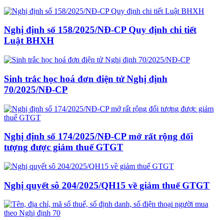
Nghị định số 158/2025/NĐ-CP Quy định chi tiết
Luật BHXH
Sinh trắc học hoá đơn điện tử Nghị định
70/2025/NĐ-CP
Nghị định số 174/2025/NĐ-CP mở rất rộng đối
tượng được giảm thuế GTGT
Nghị quyết sô 204/2025/QH15 về giảm thuế GTGT