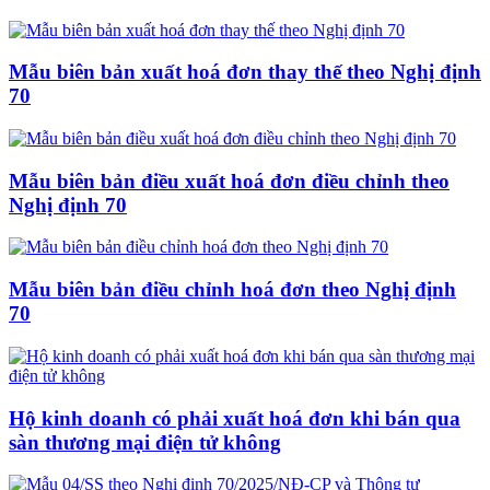
Mẫu biên bản xuất hoá đơn thay thế theo Nghị định
70
Mẫu biên bản điều xuất hoá đơn điều chỉnh theo
Nghị định 70
Mẫu biên bản điều chỉnh hoá đơn theo Nghị định
70
Hộ kinh doanh có phải xuất hoá đơn khi bán qua
sàn thương mại điện tử không