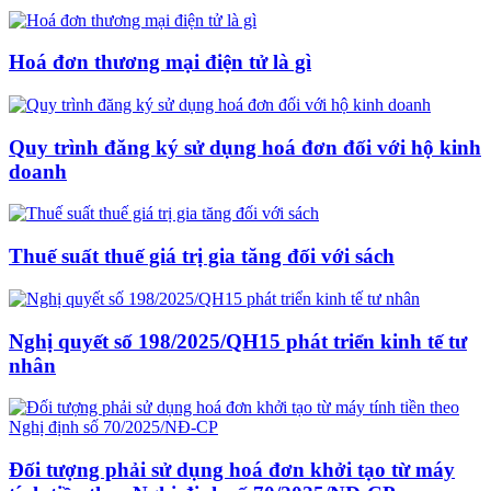
Hoá đơn thương mại điện tử là gì
Quy trình đăng ký sử dụng hoá đơn đối với hộ kinh
doanh
Thuế suất thuế giá trị gia tăng đối với sách
Nghị quyết số 198/2025/QH15 phát triển kinh tế tư
nhân
Đối tượng phải sử dụng hoá đơn khởi tạo từ máy