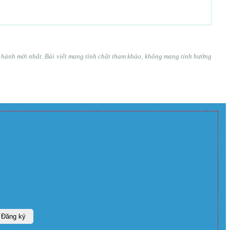
ện hành mới nhất. Bài viết mang tính chất tham khảo, không mang tính hướng