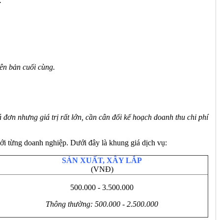
.
iên bản cuối cùng.
 đơn nhưng giá trị rất lớn, cần cân đối kế hoạch doanh thu chi phí
ới từng doanh nghiệp. Dưới đây là khung giá dịch vụ:
SẢN XUẤT, XÂY LẮP
(VNĐ)
500.000 - 3.500.000
Thông thường: 500.000 - 2.500.000