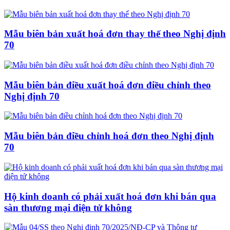
Mẫu biên bản xuất hoá đơn thay thế theo Nghị định
70
Mẫu biên bản điều xuất hoá đơn điều chỉnh theo
Nghị định 70
Mẫu biên bản điều chỉnh hoá đơn theo Nghị định
70
Hộ kinh doanh có phải xuất hoá đơn khi bán qua
sàn thương mại điện tử không