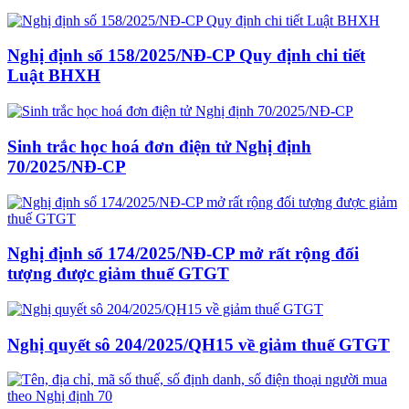
Nghị định số 158/2025/NĐ-CP Quy định chi tiết
Luật BHXH
Sinh trắc học hoá đơn điện tử Nghị định
70/2025/NĐ-CP
Nghị định số 174/2025/NĐ-CP mở rất rộng đối
tượng được giảm thuế GTGT
Nghị quyết sô 204/2025/QH15 về giảm thuế GTGT