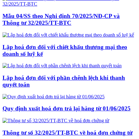
Mẫu 04/SS theo Nghi định 70/2025/NĐ-CP và
Thông tư 32/2025/TT-BTC
Lập hoá đơn đối với chiết khấu thương mại theo
doanh số luỹ kế
Lập hoá đơn đối với phần chênh lệch khi thanh
quyết toán
Quy định xuất hoá đơn trả lại hàng từ 01/06/2025
Thông tư số 32/2025/TT-BTC về hoá đơn chứng từ