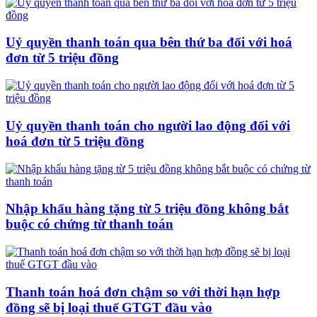
Uỷ quyền thanh toán qua bên thứ ba đối với hoá
đơn từ 5 triệu đồng
Uỷ quyền thanh toán cho người lao động đối với
hoá đơn từ 5 triệu đồng
Nhập khẩu hàng tặng từ 5 triệu đồng không bắt
buộc có chứng từ thanh toán
Thanh toán hoá đơn chậm so với thời hạn hợp
đồng sẽ bị loại thuế GTGT đầu vào