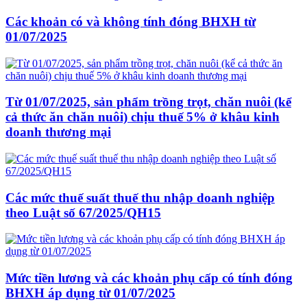
Các khoản có và không tính đóng BHXH từ
01/07/2025
Từ 01/07/2025, sản phẩm trồng trọt, chăn nuôi (kể
cả thức ăn chăn nuôi) chịu thuế 5% ở khâu kinh
doanh thương mại
Các mức thuế suất thuế thu nhập doanh nghiệp
theo Luật số 67/2025/QH15
Mức tiền lương và các khoản phụ cấp có tính đóng
BHXH áp dụng từ 01/07/2025