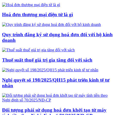
Hoá đơn thương mại điện tử là gì
Quy trình đăng ký sử dụng hoá đơn đối với hộ kinh
doanh
Thuế suất thuế giá trị gia tăng đối với sách
Nghị quyết số 198/2025/QH15 phát triển kinh tế tư
nhân
Đối tượng phải sử dụng hoá đơn khởi tạo từ máy