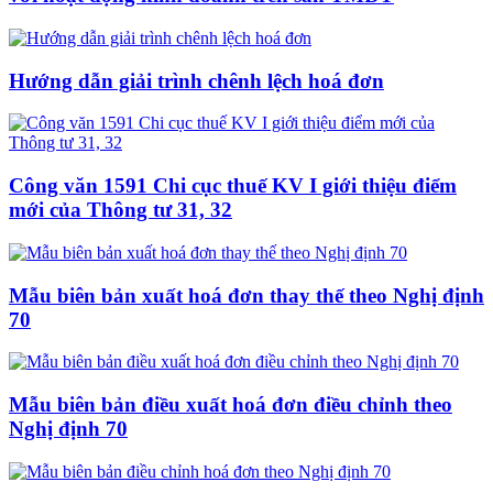
Hướng dẫn giải trình chênh lệch hoá đơn
Công văn 1591 Chi cục thuế KV I giới thiệu điểm
mới của Thông tư 31, 32
Mẫu biên bản xuất hoá đơn thay thế theo Nghị định
70
Mẫu biên bản điều xuất hoá đơn điều chỉnh theo
Nghị định 70