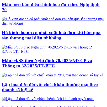
Mẫu biên bản điều chỉnh hoá đơn theo Nghị định
70
Hộ kinh doanh có phải xuất hoá đơn khi bán qua
sàn thương mại điện tử không
Mẫu 04/SS theo Nghi định 70/2025/NĐ-CP và
Thông tư 32/2025/TT-BTC
Lập hoá đơn đối với chiết khấu thương mại theo
doanh số luỹ kế