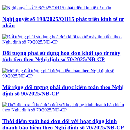
Nghị quyết số 198/2025/QH15 phát triển kinh tế tư
nhân
Đối tượng phải sử dụng hoá đơn khởi tạo từ máy
tính tiền theo Nghị định số 70/2025/NĐ-CP
Mở rộng đối tượng phải được kiểm toán theo Nghị
định số 90/2025/NĐ-CP
Thời điểm xuất hoá đơn đối với hoạt động kinh
doanh bảo hiểm theo Nghị định số 70/2025/NĐ-CP