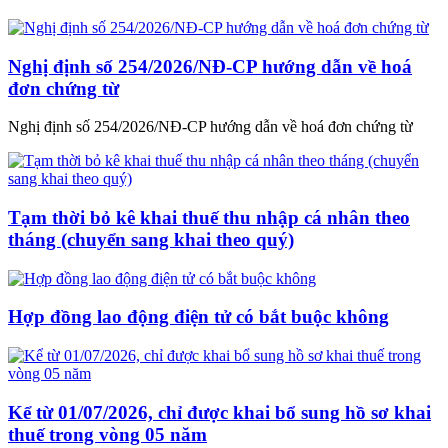
Nghị định số 254/2026/NĐ-CP hướng dẫn về hoá
đơn chứng từ
Nghị định số 254/2026/NĐ-CP hướng dẫn về hoá đơn chứng từ
Tạm thời bỏ kê khai thuế thu nhập cá nhân theo
tháng (chuyển sang khai theo quý)
Hợp đồng lao động điện tử có bắt buộc không
Kể từ 01/07/2026, chỉ được khai bổ sung hồ sơ khai
thuế trong vòng 05 năm