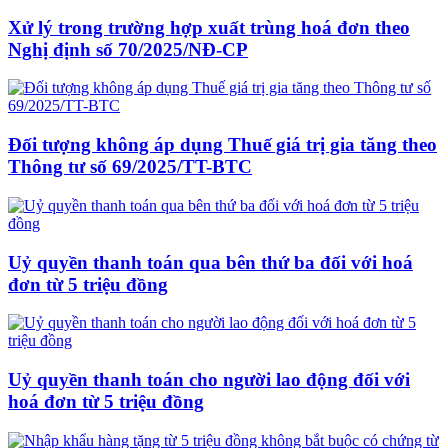
Xử lý trong trường hợp xuất trùng hoá đơn theo
Nghị định số 70/2025/NĐ-CP
Đối tượng không áp dụng Thuế giá trị gia tăng theo
Thông tư số 69/2025/TT-BTC
Uỷ quyền thanh toán qua bên thứ ba đối với hoá
đơn từ 5 triệu đồng
Uỷ quyền thanh toán cho người lao động đối với
hoá đơn từ 5 triệu đồng