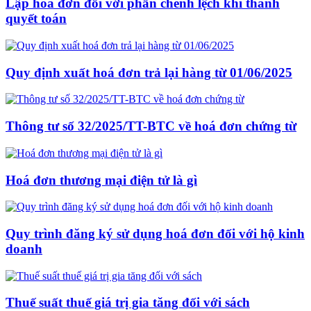
Lập hoá đơn đối với phần chênh lệch khi thanh
quyết toán
Quy định xuất hoá đơn trả lại hàng từ 01/06/2025
Thông tư số 32/2025/TT-BTC về hoá đơn chứng từ
Hoá đơn thương mại điện tử là gì
Quy trình đăng ký sử dụng hoá đơn đối với hộ kinh
doanh
Thuế suất thuế giá trị gia tăng đối với sách