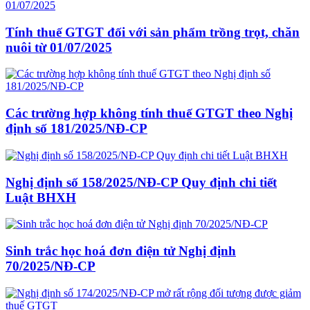
Tính thuế GTGT đối với sản phẩm trồng trọt, chăn
nuôi từ 01/07/2025
Các trường hợp không tính thuế GTGT theo Nghị
định số 181/2025/NĐ-CP
Nghị định số 158/2025/NĐ-CP Quy định chi tiết
Luật BHXH
Sinh trắc học hoá đơn điện tử Nghị định
70/2025/NĐ-CP