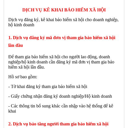
DỊCH VỤ KÊ KHAI BẢO HIỂM XÃ HỘI
Dịch vụ đăng ký, kê khai bảo hiểm xã hội cho doanh nghiệp,
hộ kinh doanh
1. Dịch vụ đăng ký mã đơn vị tham gia bảo hiểm xã hội
lần đầu
Để tham gia bảo hiểm xã hội cho người lao động, doanh
nghiệp/hộ kinh doanh cần đăng ký mã đơn vị tham gia bảo
hiểm xã hội lần đầu.
Hồ sơ bao gồm:
- Tờ khai đăng ký tham gia bảo hiểm xã hội
- Giấy chứng nhận đăng ký doanh nghiệp/Hộ kinh doanh
- Các thông tin bổ sung khác cần nhập vào hệ thống để kê
khai
2. Dịch vụ báo tăng người tham gia bảo hiểm xã hội