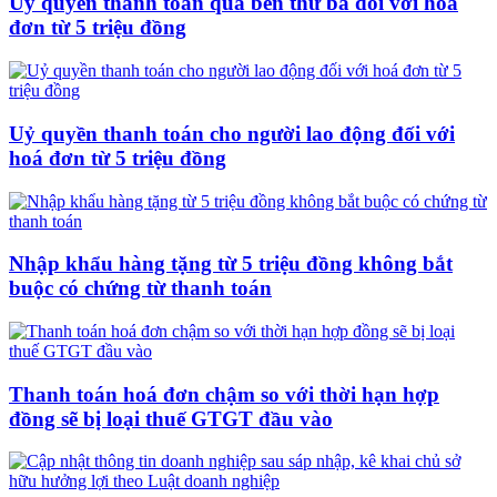
Uỷ quyền thanh toán qua bên thứ ba đối với hoá
đơn từ 5 triệu đồng
Uỷ quyền thanh toán cho người lao động đối với
hoá đơn từ 5 triệu đồng
Nhập khẩu hàng tặng từ 5 triệu đồng không bắt
buộc có chứng từ thanh toán
Thanh toán hoá đơn chậm so với thời hạn hợp
đồng sẽ bị loại thuế GTGT đầu vào