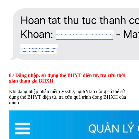
8./ Đăng nhập, sử dụng thẻ BHYT điện tử, tra cứu thời
gian tham gia BHXH
Khi đăng nhập phần mềm VssID, người lao động có thể sử
dụng thẻ BHYT điện tử, tra cứu quá trình đóng BHXH của
mình