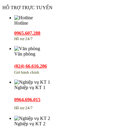
HỖ TRỢ TRỰC TUYẾN
Hotline
0965.607.288
Hỗ trợ 24/7
Văn phòng
(024) 66.616.206
Giờ hành chính
Nghiệp vụ KT 1
0964.696.015
Hỗ trợ 24/7
Nghiệp vụ KT 2