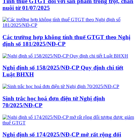
Tính thuế GTGT đối với sản phẩm trồng trọt, chăn
nuôi từ 01/07/2025
Các trường hợp không tính thuế GTGT theo Nghị
định số 181/2025/NĐ-CP
Nghị định số 158/2025/NĐ-CP Quy định chi tiết
Luật BHXH
Sinh trắc học hoá đơn điện tử Nghị định
70/2025/NĐ-CP
Nghị định số 174/2025/NĐ-CP mở rất rộng đối