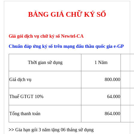
BẢNG GIÁ CHỮ KÝ SỐ
Giá gói dịch vụ chữ ký số Newtel-CA
Chuẩn đáp ứng ký số trên mạng đấu thầu quốc gia e-GP
Thời gian sử dụng
1 Năm
Giá dịch vụ
800.000
Thuế GTGT 10%
64.000
Tổng thanh toán
864.000
>>
Gia hạn gói 3 năm tặng 06 tháng sử dụng