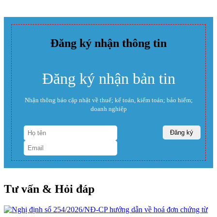
Đăng ký nhận thông tin
Đăng ký nhận bản tin
Nhận thông báo cập nhật về thuế; kế toán, kiểm toán; bảo hiểm;
doanh nghiệp
Tư vấn & Hỏi đáp