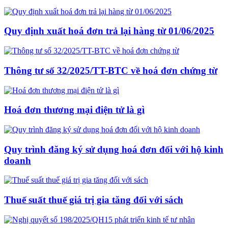
Quy định xuất hoá đơn trả lại hàng từ 01/06/2025
Thông tư số 32/2025/TT-BTC về hoá đơn chứng từ
Hoá đơn thương mại điện tử là gì
Quy trình đăng ký sử dụng hoá đơn đối với hộ kinh
doanh
Thuế suất thuế giá trị gia tăng đối với sách