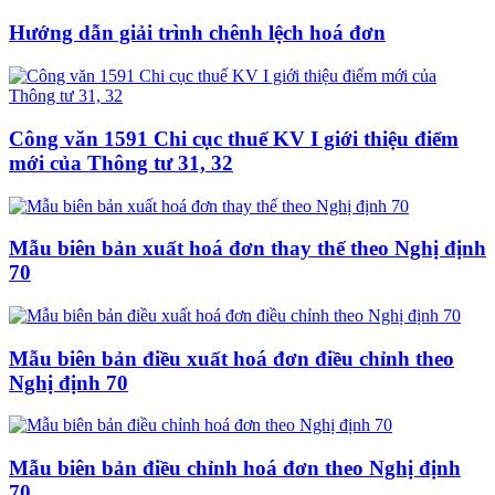
Hướng dẫn giải trình chênh lệch hoá đơn
Công văn 1591 Chi cục thuế KV I giới thiệu điểm
mới của Thông tư 31, 32
Mẫu biên bản xuất hoá đơn thay thế theo Nghị định
70
Mẫu biên bản điều xuất hoá đơn điều chỉnh theo
Nghị định 70
Mẫu biên bản điều chỉnh hoá đơn theo Nghị định
70