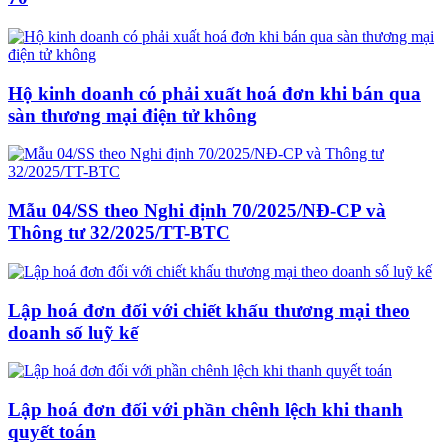
Hộ kinh doanh có phải xuất hoá đơn khi bán qua
sàn thương mại điện tử không
Mẫu 04/SS theo Nghi định 70/2025/NĐ-CP và
Thông tư 32/2025/TT-BTC
Lập hoá đơn đối với chiết khấu thương mại theo
doanh số luỹ kế
Lập hoá đơn đối với phần chênh lệch khi thanh
quyết toán