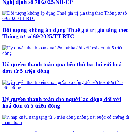
Nghị định số 70/2025/NĐ-CP
Đối tượng không áp dụng Thuế giá trị gia tăng theo
Thông tư số 69/2025/TT-BTC
Uỷ quyền thanh toán qua bên thứ ba đối với hoá
đơn từ 5 triệu đồng
Uỷ quyền thanh toán cho người lao động đối với
hoá đơn từ 5 triệu đồng