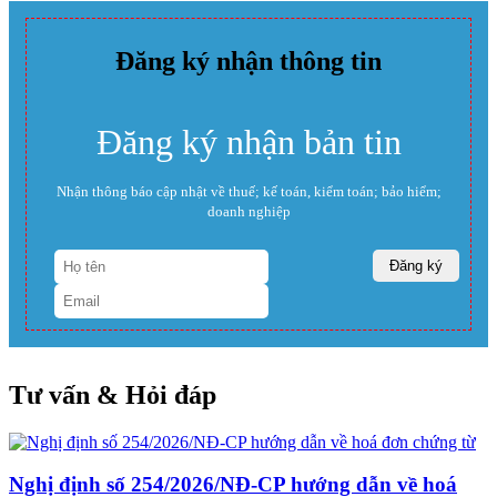
Đăng ký nhận thông tin
Đăng ký nhận bản tin
Nhận thông báo cập nhật về thuế; kế toán, kiểm toán; bảo hiểm;
doanh nghiệp
Tư vấn & Hỏi đáp
Nghị định số 254/2026/NĐ-CP hướng dẫn về hoá