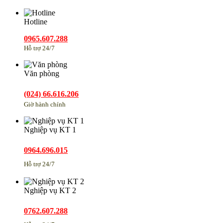
Hotline
0965.607.288
Hỗ trợ 24/7
Văn phòng
(024) 66.616.206
Giờ hành chính
Nghiệp vụ KT 1
0964.696.015
Hỗ trợ 24/7
Nghiệp vụ KT 2
0762.607.288