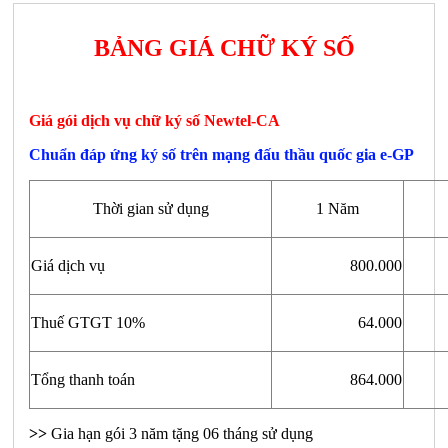
BẢNG GIÁ CHỮ KÝ SỐ
Giá gói dịch vụ chữ ký số Newtel-CA
Chuẩn đáp ứng ký số trên mạng đấu thầu quốc gia e-GP
Thời gian sử dụng
1 Năm
Giá dịch vụ
800.000
Thuế GTGT 10%
64.000
Tổng thanh toán
864.000
>>
Gia hạn gói 3 năm tặng 06 tháng sử dụng