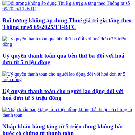
Đối tượng không áp dụng Thuế giá trị gia tăng theo
Thông tư số 69/2025/TT-BTC
Uỷ quyền thanh toán qua bên thứ ba đối với hoá
đơn từ 5 triệu đồng
Uỷ quyền thanh toán cho người lao động đối với
hoá đơn từ 5 triệu đồng
Nhập khẩu hàng tặng từ 5 triệu đồng không bắt
buộc có chứng từ thanh toán