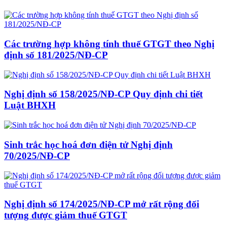
Các trường hợp không tính thuế GTGT theo Nghị
định số 181/2025/NĐ-CP
Nghị định số 158/2025/NĐ-CP Quy định chi tiết
Luật BHXH
Sinh trắc học hoá đơn điện tử Nghị định
70/2025/NĐ-CP
Nghị định số 174/2025/NĐ-CP mở rất rộng đối
tượng được giảm thuế GTGT