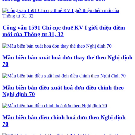
Công văn 1591 Chi cục thuế KV I giới thiệu điểm
mới của Thông tư 31, 32
Mẫu biên bản xuất hoá đơn thay thế theo Nghị định
70
Mẫu biên bản điều xuất hoá đơn điều chỉnh theo
Nghị định 70
Mẫu biên bản điều chỉnh hoá đơn theo Nghị định
70