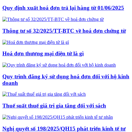
Quy định xuất hoá đơn trả lại hàng từ 01/06/2025
Thông tư số 32/2025/TT-BTC về hoá đơn chứng từ
Hoá đơn thương mại điện tử là gì
Quy trình đăng ký sử dụng hoá đơn đối với hộ kinh
doanh
Thuế suất thuế giá trị gia tăng đối với sách
Nghị quyết số 198/2025/QH15 phát triển kinh tế tư