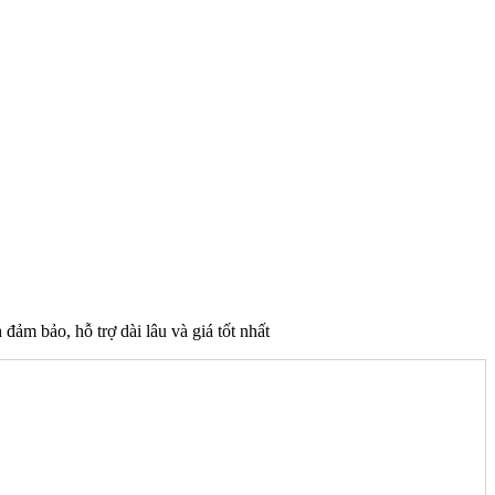
 bảo, hỗ trợ dài lâu và giá tốt nhất