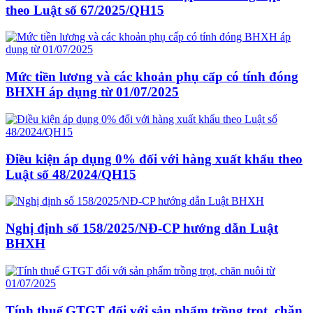
theo Luật số 67/2025/QH15
Mức tiền lương và các khoản phụ cấp có tính đóng
BHXH áp dụng từ 01/07/2025
Điều kiện áp dụng 0% đối với hàng xuất khẩu theo
Luật số 48/2024/QH15
Nghị định số 158/2025/NĐ-CP hướng dẫn Luật
BHXH
Tính thuế GTGT đối với sản phẩm trồng trọt, chăn