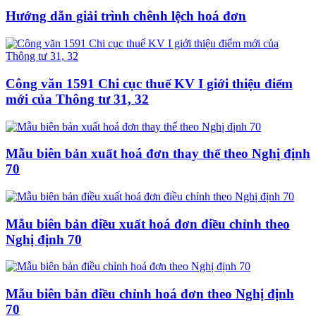
Hướng dẫn giải trình chênh lệch hoá đơn
Công văn 1591 Chi cục thuế KV I giới thiệu điểm
mới của Thông tư 31, 32
Mẫu biên bản xuất hoá đơn thay thế theo Nghị định
70
Mẫu biên bản điều xuất hoá đơn điều chỉnh theo
Nghị định 70
Mẫu biên bản điều chỉnh hoá đơn theo Nghị định
70