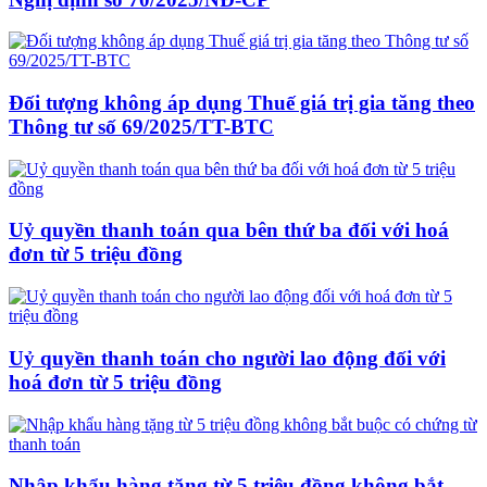
Đối tượng không áp dụng Thuế giá trị gia tăng theo
Thông tư số 69/2025/TT-BTC
Uỷ quyền thanh toán qua bên thứ ba đối với hoá
đơn từ 5 triệu đồng
Uỷ quyền thanh toán cho người lao động đối với
hoá đơn từ 5 triệu đồng
Nhập khẩu hàng tặng từ 5 triệu đồng không bắt