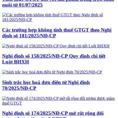
nuôi từ 01/07/2025
Các trường hợp không tính thuế GTGT theo Nghị
định số 181/2025/NĐ-CP
Nghị định số 158/2025/NĐ-CP Quy định chi tiết
Luật BHXH
Sinh trắc học hoá đơn điện tử Nghị định
70/2025/NĐ-CP
Nghị định số 174/2025/NĐ-CP mở rất rộng đối