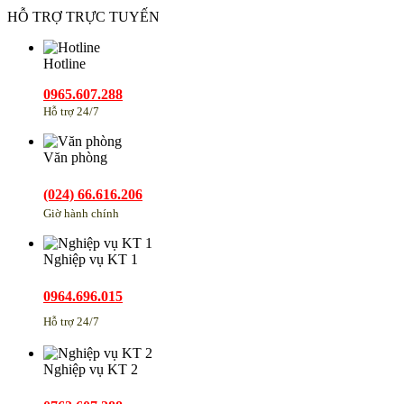
HỖ TRỢ TRỰC TUYẾN
Hotline
0965.607.288
Hỗ trợ 24/7
Văn phòng
(024) 66.616.206
Giờ hành chính
Nghiệp vụ KT 1
0964.696.015
Hỗ trợ 24/7
Nghiệp vụ KT 2