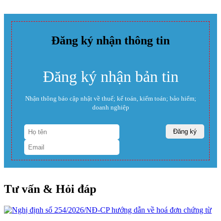
Đăng ký nhận thông tin
Đăng ký nhận bản tin
Nhận thông báo cập nhật về thuế; kế toán, kiểm toán; bảo hiểm;
doanh nghiệp
Tư vấn & Hỏi đáp