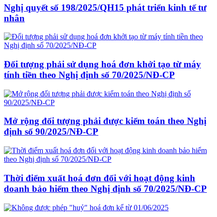
Nghị quyết số 198/2025/QH15 phát triển kinh tế tư
nhân
Đối tượng phải sử dụng hoá đơn khởi tạo từ máy
tính tiền theo Nghị định số 70/2025/NĐ-CP
Mở rộng đối tượng phải được kiểm toán theo Nghị
định số 90/2025/NĐ-CP
Thời điểm xuất hoá đơn đối với hoạt động kinh
doanh bảo hiểm theo Nghị định số 70/2025/NĐ-CP