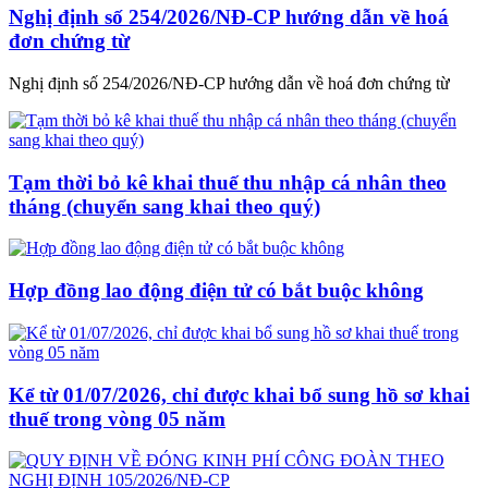
Nghị định số 254/2026/NĐ-CP hướng dẫn về hoá
đơn chứng từ
Nghị định số 254/2026/NĐ-CP hướng dẫn về hoá đơn chứng từ
Tạm thời bỏ kê khai thuế thu nhập cá nhân theo
tháng (chuyển sang khai theo quý)
Hợp đồng lao động điện tử có bắt buộc không
Kể từ 01/07/2026, chỉ được khai bổ sung hồ sơ khai
thuế trong vòng 05 năm