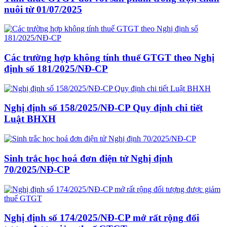
nuôi từ 01/07/2025
Các trường hợp không tính thuế GTGT theo Nghị
định số 181/2025/NĐ-CP
Nghị định số 158/2025/NĐ-CP Quy định chi tiết
Luật BHXH
Sinh trắc học hoá đơn điện tử Nghị định
70/2025/NĐ-CP
Nghị định số 174/2025/NĐ-CP mở rất rộng đối