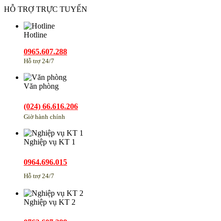
HỖ TRỢ TRỰC TUYẾN
Hotline
0965.607.288
Hỗ trợ 24/7
Văn phòng
(024) 66.616.206
Giờ hành chính
Nghiệp vụ KT 1
0964.696.015
Hỗ trợ 24/7
Nghiệp vụ KT 2