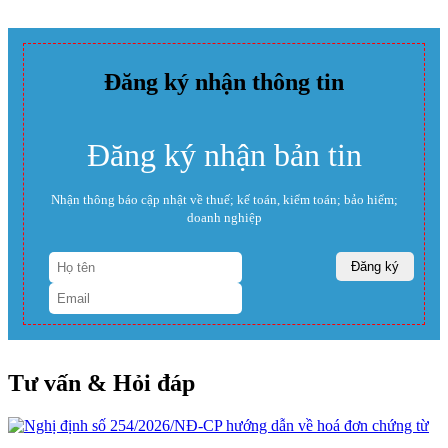
Đăng ký nhận thông tin
Đăng ký nhận bản tin
Nhận thông báo cập nhật về thuế; kế toán, kiểm toán; bảo hiểm;
doanh nghiệp
Tư vấn & Hỏi đáp